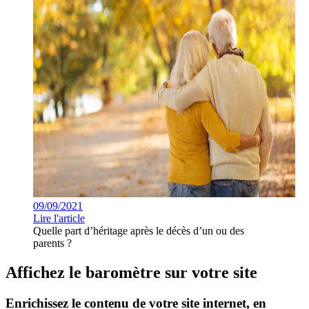
09/09/2021
Lire l'article
Quelle part d’héritage après le décès d’un ou des
parents ?
Affichez le baromètre sur votre site
Enrichissez le contenu de votre site internet, en