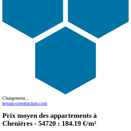
Chargement...
terrain-construction.com
Prix moyen des appartements à
Chenières - 54720 : 184.19 €/m²