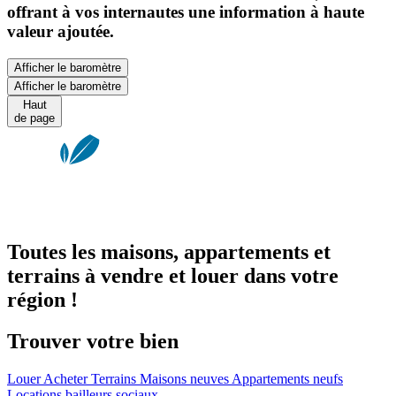
offrant à vos internautes une information à haute
valeur ajoutée.
Afficher le baromètre
Afficher le baromètre
Haut
de page
Toutes les maisons, appartements et
terrains à vendre et louer dans votre
région !
Trouver votre bien
Louer
Acheter
Terrains
Maisons neuves
Appartements neufs
Locations bailleurs sociaux