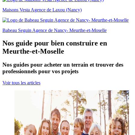
Maisons Vesta Agence de Laxou (Nancy)
Babeau Seguin Agence de Nancy- Meurthe-et-Moselle
Nos guide pour bien construire en
Meurthe-et-Moselle
Nos guides pour acheter un terrain et trouver des
professionnels pour vos projets
Voir tous les articles