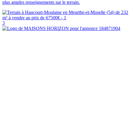
plus amples renseignements sur le terrain.
3