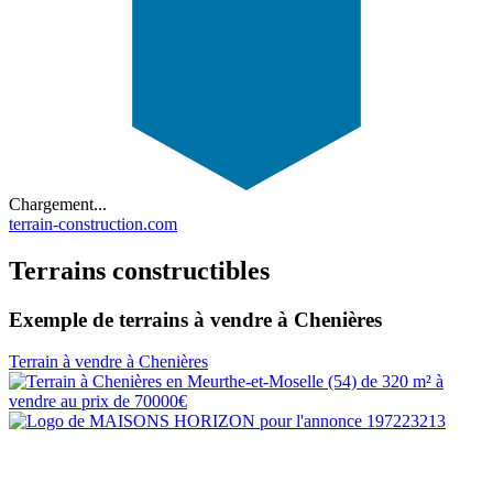
Chargement...
terrain-construction.com
Terrains constructibles
Exemple de terrains à vendre à Chenières
Terrain à vendre à Chenières