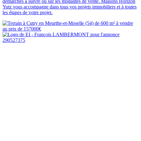
démarches à suivre ou sur les modalités de vente. Maisons Horizon
Yutz vous accompagne dans tous vos projets immobiliers et à toutes
les étapes de votre projet.