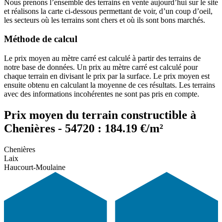
Nous prenons l’ensemble des terrains en vente aujourd’hui sur le site
et réalisons la carte ci-dessous permettant de voir, d’un coup d’oeil,
les secteurs où les terrains sont chers et où ils sont bons marchés.
Méthode de calcul
Le prix moyen au mètre carré est calculé à partir des terrains de
notre base de données. Un prix au mètre carré est calculé pour
chaque terrain en divisant le prix par la surface. Le prix moyen est
ensuite obtenu en calculant la moyenne de ces résultats. Les terrains
avec des informations incohérentes ne sont pas pris en compte.
Prix moyen du terrain constructible à
Chenières - 54720 : 184.19 €/m²
Chenières
Laix
Haucourt-Moulaine