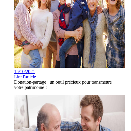
15/10/2021
Lire l'article
Donation-partage : un outil précieux pour transmettre
votre patrimoine !