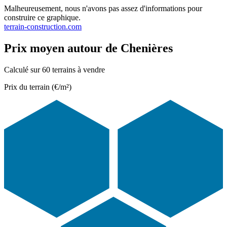
Malheureusement, nous n'avons pas assez d'informations pour
construire ce graphique.
terrain-construction.com
Prix moyen autour de Chenières
Calculé sur 60 terrains à vendre
Prix du terrain (€/m²)