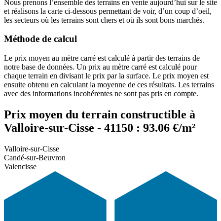
Nous prenons l’ensemble des terrains en vente aujourd’hui sur le site
et réalisons la carte ci-dessous permettant de voir, d’un coup d’oeil,
les secteurs où les terrains sont chers et où ils sont bons marchés.
Méthode de calcul
Le prix moyen au mètre carré est calculé à partir des terrains de
notre base de données. Un prix au mètre carré est calculé pour
chaque terrain en divisant le prix par la surface. Le prix moyen est
ensuite obtenu en calculant la moyenne de ces résultats. Les terrains
avec des informations incohérentes ne sont pas pris en compte.
Prix moyen du terrain constructible à
Valloire-sur-Cisse - 41150 : 93.06 €/m²
Valloire-sur-Cisse
Candé-sur-Beuvron
Valencisse