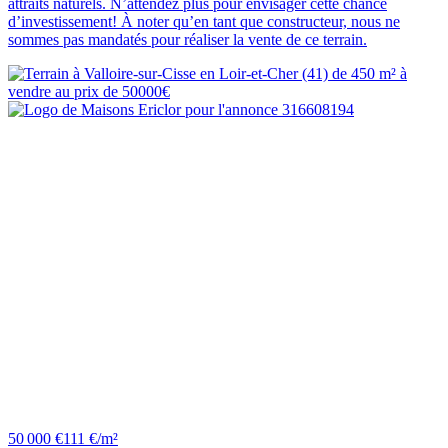
attraits naturels. N’attendez plus pour envisager cette chance
d’investissement! À noter qu’en tant que constructeur, nous ne
sommes pas mandatés pour réaliser la vente de ce terrain.
50 000 €
111 €/m²