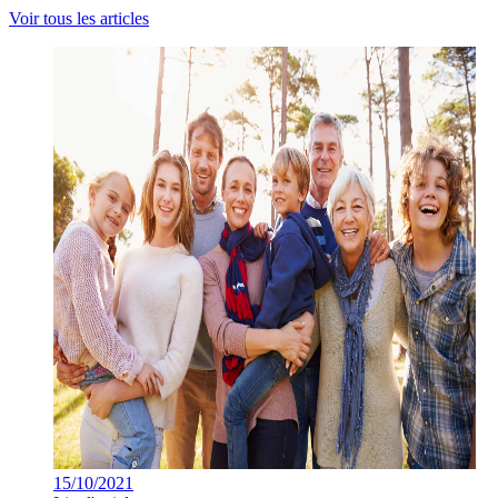
Voir tous les articles
15/10/2021