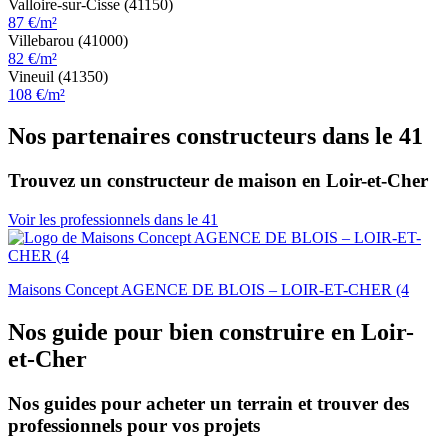
Valloire-sur-Cisse (41150)
87 €/m²
Villebarou (41000)
82 €/m²
Vineuil (41350)
108 €/m²
Nos partenaires constructeurs dans le 41
Trouvez un constructeur de maison en Loir-et-Cher
Voir les professionnels dans le 41
Maisons Concept AGENCE DE BLOIS – LOIR-ET-CHER (4
Nos guide pour bien construire en Loir-
et-Cher
Nos guides pour acheter un terrain et trouver des
professionnels pour vos projets