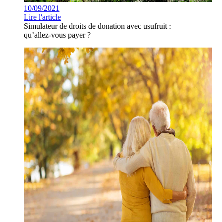
10/09/2021
Lire l'article
Simulateur de droits de donation avec usufruit :
qu’allez-vous payer ?