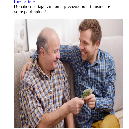
Lire l'article
Donation-partage : un outil précieux pour transmettre
votre patrimoine !