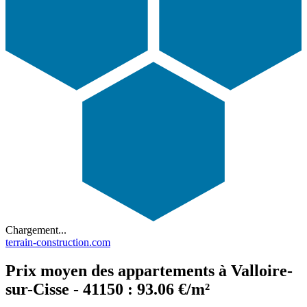
Chargement...
terrain-construction.com
Prix moyen des appartements à Valloire-
sur-Cisse - 41150 : 93.06 €/m²