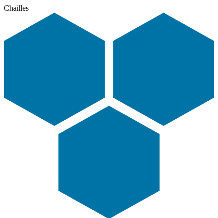
Chailles