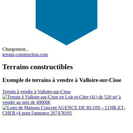
Chargement...
terrain-construction.com
Terrains constructibles
Exemple de terrains à vendre à Valloire-sur-Cisse
Terrain à vendre à Valloire-sur-Cisse