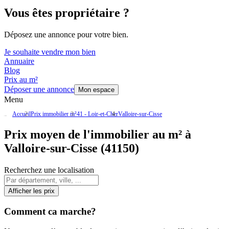
Vous êtes propriétaire ?
Déposez une annonce pour votre bien.
Je souhaite vendre mon bien
Annuaire
Blog
Prix au m²
Déposer une annonce
Mon espace
Menu
Accueil
Prix immobilier m²
41 - Loir-et-Cher
Valloire-sur-Cisse
Prix moyen de l'immobilier au m² à
Valloire-sur-Cisse (41150)
Recherchez une localisation
Afficher les prix
Comment ca marche?