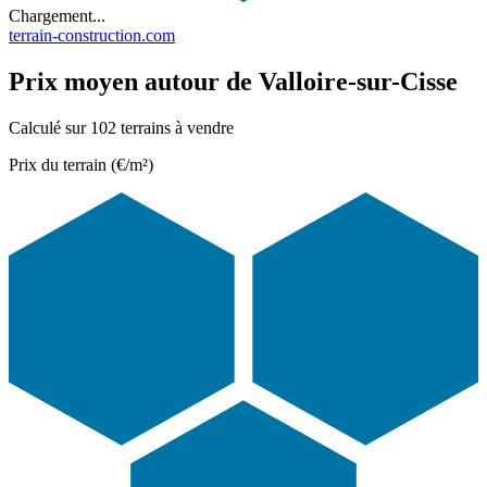
Chargement...
terrain-construction.com
Prix moyen autour de Valloire-sur-Cisse
Calculé sur 102 terrains à vendre
Prix du terrain (€/m²)