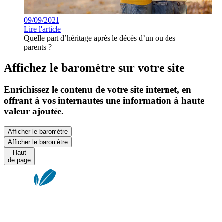
09/09/2021
Lire l'article
Quelle part d’héritage après le décès d’un ou des
parents ?
Affichez le baromètre sur votre site
Enrichissez le contenu de votre site internet, en
offrant à vos internautes une information à haute
valeur ajoutée.
Afficher le baromètre
Afficher le baromètre
Haut
de page