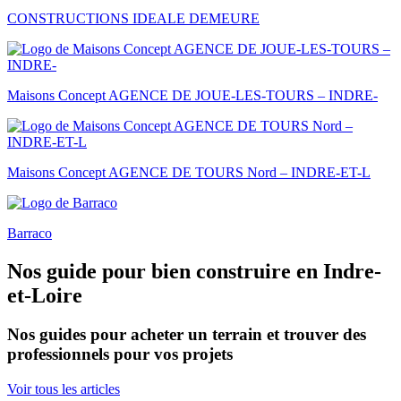
CONSTRUCTIONS IDEALE DEMEURE
Maisons Concept AGENCE DE JOUE-LES-TOURS – INDRE-
Maisons Concept AGENCE DE TOURS Nord – INDRE-ET-L
Barraco
Nos guide pour bien construire en Indre-
et-Loire
Nos guides pour acheter un terrain et trouver des
professionnels pour vos projets
Voir tous les articles