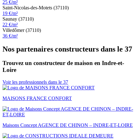
25 €/m²
Saint-Nicolas-des-Motets (37110)
19 €/m²
Saunay (37110)
22 €/m²
Villedômer (37110)
36 €/m²
Nos partenaires constructeurs dans le 37
Trouvez un constructeur de maison en Indre-et-
Loire
Voir les professionnels dans le 37
MAISONS FRANCE CONFORT
Maisons Concept AGENCE DE CHINON – INDRE-ET-LOIRE