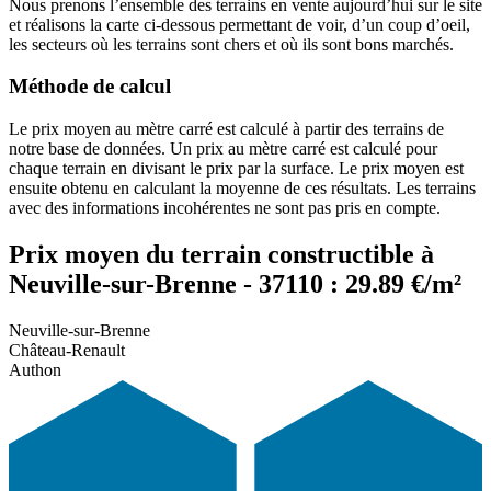
Nous prenons l’ensemble des terrains en vente aujourd’hui sur le site
et réalisons la carte ci-dessous permettant de voir, d’un coup d’oeil,
les secteurs où les terrains sont chers et où ils sont bons marchés.
Méthode de calcul
Le prix moyen au mètre carré est calculé à partir des terrains de
notre base de données. Un prix au mètre carré est calculé pour
chaque terrain en divisant le prix par la surface. Le prix moyen est
ensuite obtenu en calculant la moyenne de ces résultats. Les terrains
avec des informations incohérentes ne sont pas pris en compte.
Prix moyen du terrain constructible à
Neuville-sur-Brenne - 37110 : 29.89 €/m²
Neuville-sur-Brenne
Château-Renault
Authon