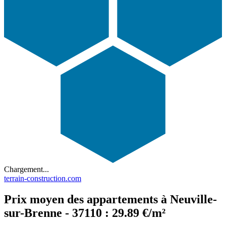
Chargement...
terrain-construction.com
Prix moyen des appartements à Neuville-
sur-Brenne - 37110 : 29.89 €/m²