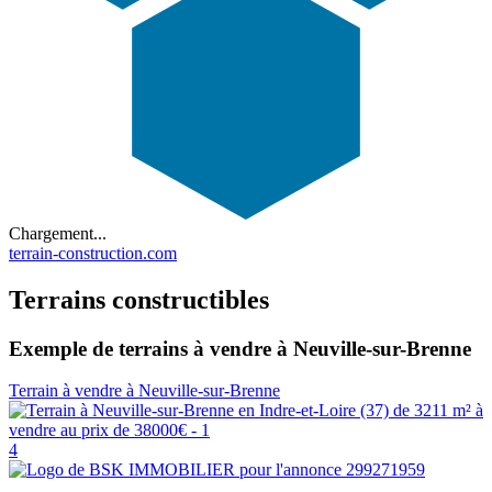
Chargement...
terrain-construction.com
Terrains constructibles
Exemple de terrains à vendre à Neuville-sur-Brenne
Terrain à vendre à Neuville-sur-Brenne
4