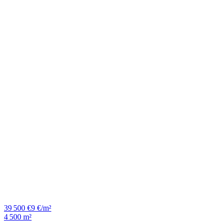
39 500 €
9 €/m²
4 500 m²