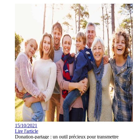
15/10/2021
Lire l'article
Donation-partage : un outil précieux pour transmettre