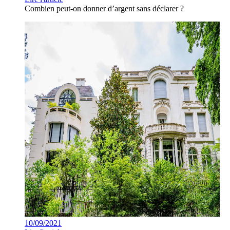
Combien peut-on donner d’argent sans déclarer ?
10/09/2021