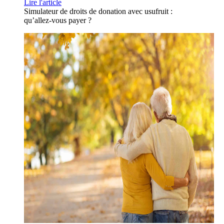
Lire l'article
Simulateur de droits de donation avec usufruit :
qu’allez-vous payer ?