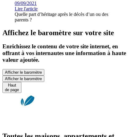
09/09/2021
Lire l'article
Quelle part d’héritage après le décès d’un ou des
parents ?
Affichez le baromètre sur votre site
Enrichissez le contenu de votre site internet, en
offrant à vos internautes une information à haute
valeur ajoutée.
Afficher le baromètre
Afficher le baromètre
Haut
de page
Toutes les maisons, appartements et