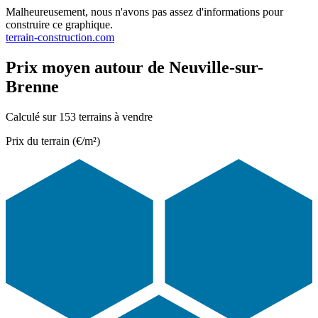
Malheureusement, nous n'avons pas assez d'informations pour
construire ce graphique.
terrain-construction.com
Prix moyen autour de Neuville-sur-
Brenne
Calculé sur 153 terrains à vendre
Prix du terrain (€/m²)