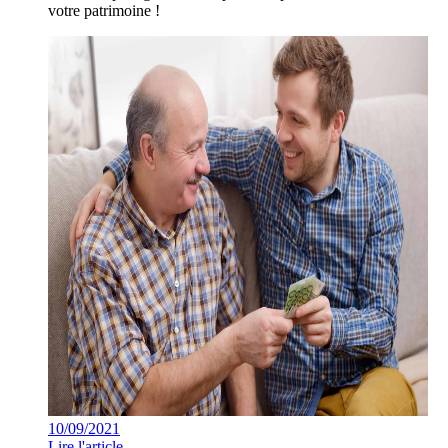
votre patrimoine !
10/09/2021
Lire l'article