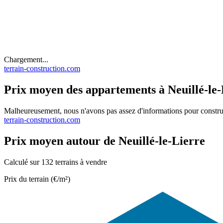
Chargement...
terrain-construction.com
Prix moyen des appartements à Neuillé-le-L
Malheureusement, nous n'avons pas assez d'informations pour constru
terrain-construction.com
Prix moyen autour de Neuillé-le-Lierre
Calculé sur 132 terrains à vendre
Prix du terrain (€/m²)