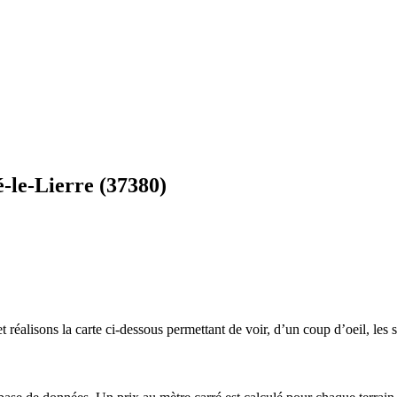
-le-Lierre (37380)
 réalisons la carte ci-dessous permettant de voir, d’un coup d’oeil, les s