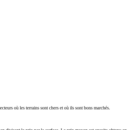
ecteurs où les terrains sont chers et où ils sont bons marchés.