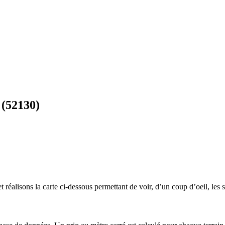
 (52130)
 réalisons la carte ci-dessous permettant de voir, d’un coup d’oeil, les s