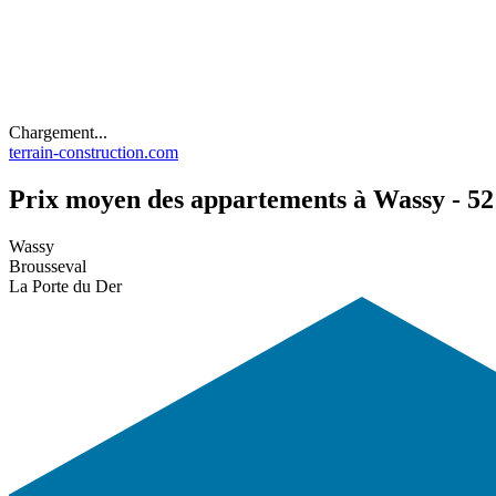
Chargement...
terrain-construction.com
Prix moyen des appartements à Wassy - 521
Wassy
Brousseval
La Porte du Der