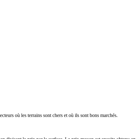
ecteurs où les terrains sont chers et où ils sont bons marchés.