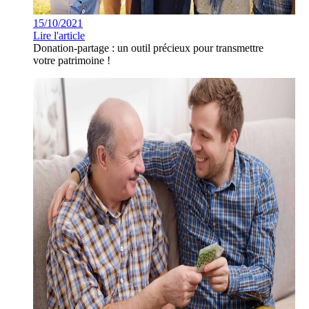
15/10/2021
Lire l'article
Donation-partage : un outil précieux pour transmettre
votre patrimoine !