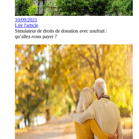
10/09/2021
Lire l'article
Simulateur de droits de donation avec usufruit :
qu’allez-vous payer ?