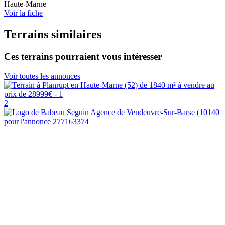
Haute-Marne
Voir la fiche
Terrains similaires
Ces terrains pourraient vous intéresser
Voir toutes les annonces
2