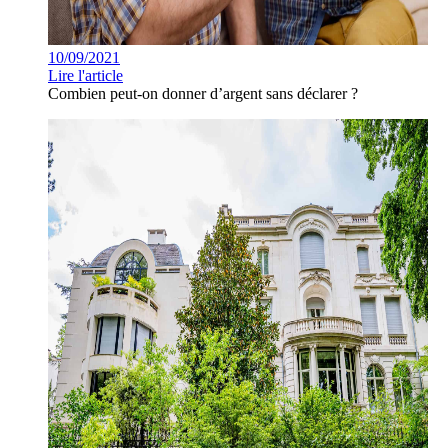
10/09/2021
Lire l'article
Combien peut-on donner d’argent sans déclarer ?