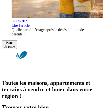
09/09/2021
Lire l'article
Quelle part d’héritage après le décès d’un ou des
parents ?
Haut
de page
Toutes les maisons, appartements et
terrains à vendre et louer dans votre
région !
Trouver votre bien