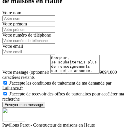
de maisons en Haute
Votre nom
Votre prénom
Votre numéro de téléphone
Votre email
Votre message (optionnel)
909/1000
caractères restants
J'accepte les conditions de traitement de ma demande par
Lalliance.fr
J'accepte de recevoir des offres de partenaires pour accélérer ma
recherche
Envoyer mon message
Pavillons Parot - Constructeur de maisons en Haute