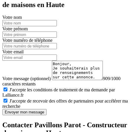
de maisons en Haute
Votre nom
Votre prénom
Votre numéro de téléphone
Votre email
Votre message (optionnel)
909/1000
caractères restants
J'accepte les conditions de traitement de ma demande par
Lalliance.fr
J'accepte de recevoir des offres de partenaires pour accélérer ma
recherche
Envoyer mon message
Contacter Pavillons Parot - Constructeur