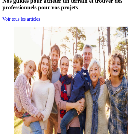
Nos guides pour acheter un terrain et trouver des
professionnels pour vos projets
Voir tous les articles