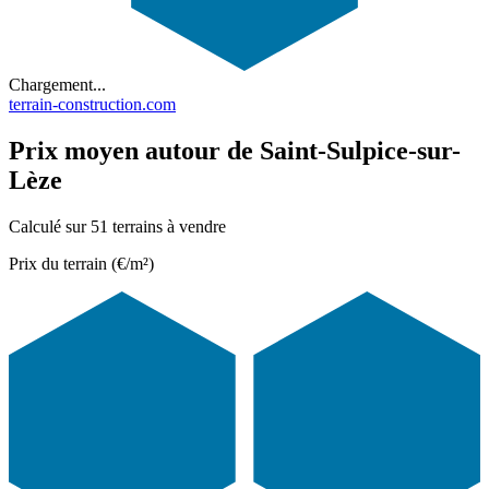
Chargement...
terrain-construction.com
Prix moyen autour de Saint-Sulpice-sur-
Lèze
Calculé sur 51 terrains à vendre
Prix du terrain (€/m²)