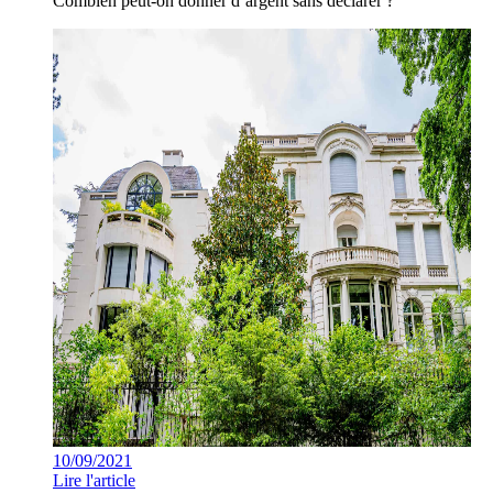
Combien peut-on donner d’argent sans déclarer ?
10/09/2021
Lire l'article