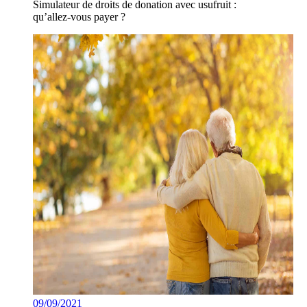
Simulateur de droits de donation avec usufruit :
qu’allez-vous payer ?
09/09/2021