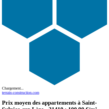
Chargement...
terrain-construction.com
Prix moyen des appartements à Saint-