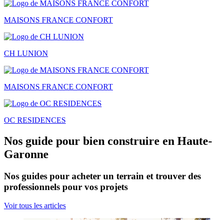
MAISONS FRANCE CONFORT
CH LUNION
MAISONS FRANCE CONFORT
OC RESIDENCES
Nos guide pour bien construire en Haute-
Garonne
Nos guides pour acheter un terrain et trouver des
professionnels pour vos projets
Voir tous les articles