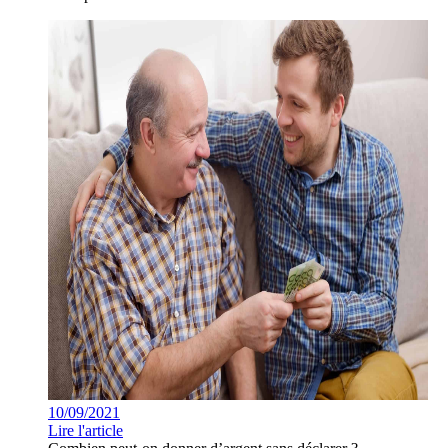
10/09/2021
Lire l'article