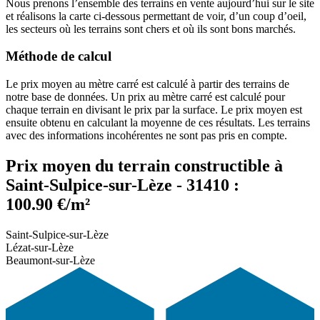
Nous prenons l’ensemble des terrains en vente aujourd’hui sur le site
et réalisons la carte ci-dessous permettant de voir, d’un coup d’oeil,
les secteurs où les terrains sont chers et où ils sont bons marchés.
Méthode de calcul
Le prix moyen au mètre carré est calculé à partir des terrains de
notre base de données. Un prix au mètre carré est calculé pour
chaque terrain en divisant le prix par la surface. Le prix moyen est
ensuite obtenu en calculant la moyenne de ces résultats. Les terrains
avec des informations incohérentes ne sont pas pris en compte.
Prix moyen du terrain constructible à
Saint-Sulpice-sur-Lèze - 31410 :
100.90 €/m²
Saint-Sulpice-sur-Lèze
Lézat-sur-Lèze
Beaumont-sur-Lèze