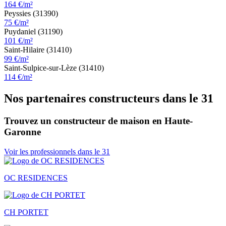
164 €/m²
Peyssies (31390)
75 €/m²
Puydaniel (31190)
101 €/m²
Saint-Hilaire (31410)
99 €/m²
Saint-Sulpice-sur-Lèze (31410)
114 €/m²
Nos partenaires constructeurs dans le 31
Trouvez un constructeur de maison en Haute-
Garonne
Voir les professionnels dans le 31
OC RESIDENCES
CH PORTET