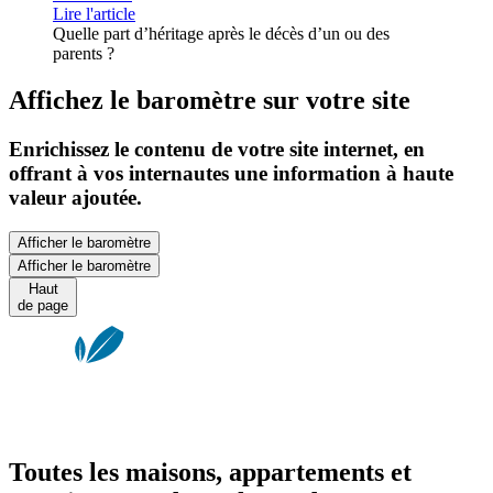
Lire l'article
Quelle part d’héritage après le décès d’un ou des
parents ?
Affichez le baromètre sur votre site
Enrichissez le contenu de votre site internet, en
offrant à vos internautes une information à haute
valeur ajoutée.
Afficher le baromètre
Afficher le baromètre
Haut
de page
Toutes les maisons, appartements et