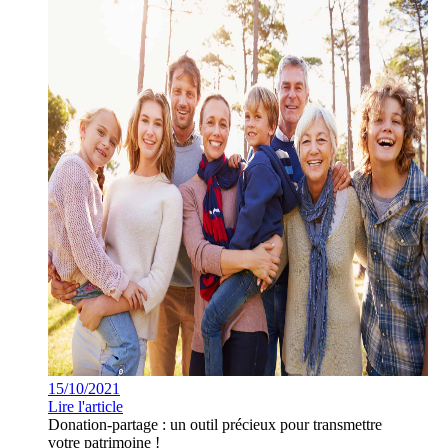
15/10/2021
Lire l'article
Donation-partage : un outil précieux pour transmettre
votre patrimoine !