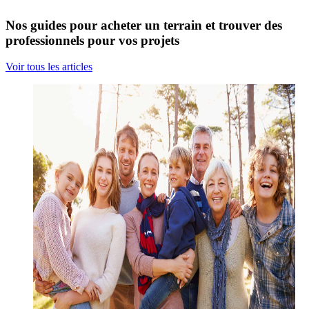
Nos guides pour acheter un terrain et trouver des
professionnels pour vos projets
Voir tous les articles