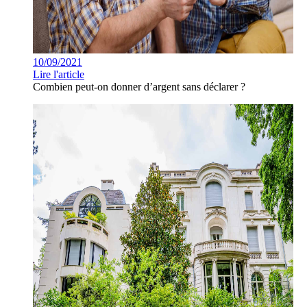
10/09/2021
Lire l'article
Combien peut-on donner d’argent sans déclarer ?