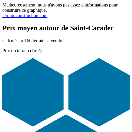
Malheureusement, nous n'avons pas assez d'informations pour
construire ce graphique.
terrain-construction.com
Prix moyen autour de Saint-Caradec
Calculé sur 166 terrains à vendre
Prix du terrain (€/m²)