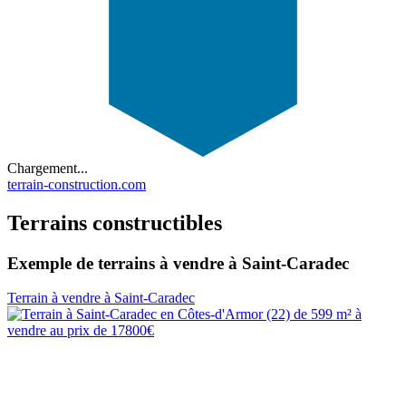
Chargement...
terrain-construction.com
Terrains constructibles
Exemple de terrains à vendre à Saint-Caradec
Terrain à vendre à Saint-Caradec