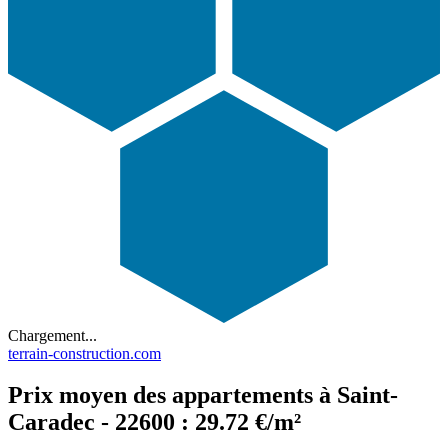
Chargement...
terrain-construction.com
Prix moyen des appartements à Saint-
Caradec - 22600 : 29.72 €/m²