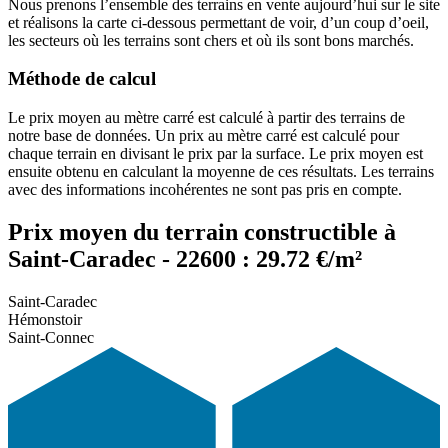
Nous prenons l’ensemble des terrains en vente aujourd’hui sur le site
et réalisons la carte ci-dessous permettant de voir, d’un coup d’oeil,
les secteurs où les terrains sont chers et où ils sont bons marchés.
Méthode de calcul
Le prix moyen au mètre carré est calculé à partir des terrains de
notre base de données. Un prix au mètre carré est calculé pour
chaque terrain en divisant le prix par la surface. Le prix moyen est
ensuite obtenu en calculant la moyenne de ces résultats. Les terrains
avec des informations incohérentes ne sont pas pris en compte.
Prix moyen du terrain constructible à
Saint-Caradec - 22600 : 29.72 €/m²
Saint-Caradec
Hémonstoir
Saint-Connec