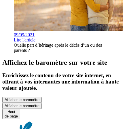
09/09/2021
Lire l'article
Quelle part d’héritage après le décès d’un ou des
parents ?
Affichez le baromètre sur votre site
Enrichissez le contenu de votre site internet, en
offrant à vos internautes une information à haute
valeur ajoutée.
Afficher le baromètre
Afficher le baromètre
Haut
de page