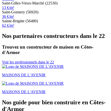
Saint-Gilles-Vieux-Marché (22530)
13 €/m²
Saint-Gonnery (56920)
36 €/m²
Sainte-Brigitte (56480)
62 €/m²
Nos partenaires constructeurs dans le 22
Trouvez un constructeur de maison en Côtes-
d'Armor
Voir les professionnels dans le 22
MAISONS DE L'AVENIR
MAISONS DE L'AVENIR
Nos guide pour bien construire en Côtes-
d'Armor