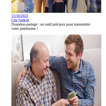
15/10/2021
Lire l'article
Donation-partage : un outil précieux pour transmettre
votre patrimoine !