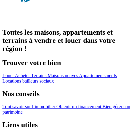
Toutes les maisons, appartements et
terrains à vendre et louer dans votre
région !
Trouver votre bien
Louer
Acheter
Terrains
Maisons neuves
Appartements neufs
Locations bailleurs sociaux
Nos conseils
Tout savoir sur l’immobilier
Obtenir un financement
Bien gérer son
patrimoine
Liens utiles