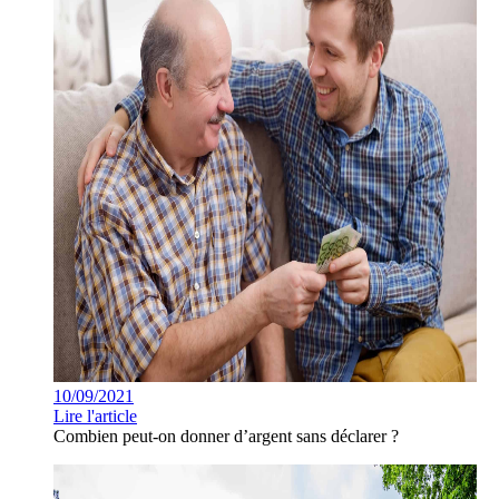
10/09/2021
Lire l'article
Combien peut-on donner d’argent sans déclarer ?