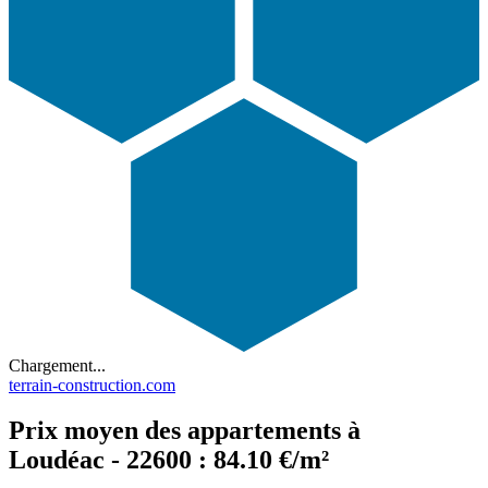
Chargement...
terrain-construction.com
Prix moyen des appartements à
Loudéac - 22600 : 84.10 €/m²