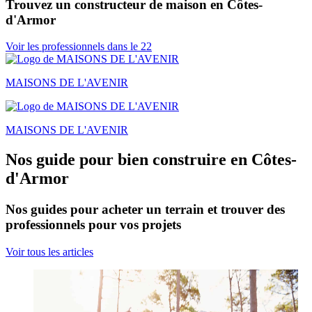
Trouvez un constructeur de maison en Côtes-
d'Armor
Voir les professionnels dans le 22
MAISONS DE L'AVENIR
MAISONS DE L'AVENIR
Nos guide pour bien construire en Côtes-
d'Armor
Nos guides pour acheter un terrain et trouver des
professionnels pour vos projets
Voir tous les articles