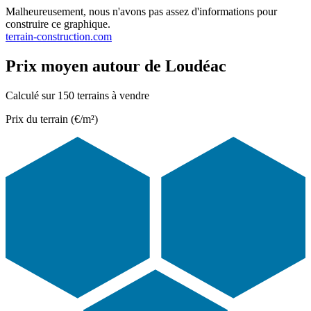
Malheureusement, nous n'avons pas assez d'informations pour
construire ce graphique.
terrain-construction.com
Prix moyen autour de Loudéac
Calculé sur 150 terrains à vendre
Prix du terrain (€/m²)