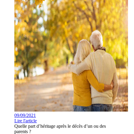
09/09/2021
Lire l'article
Quelle part d’héritage après le décès d’un ou des
parents ?