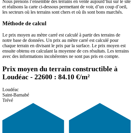
Nous prenons l’ensemble des terrains en vente aujourd’hui sur le site
et réalisons la carte ci-dessous permettant de voir, d’un coup d’oeil,
les secteurs où les terrains sont chers et où ils sont bons marchés.
Méthode de calcul
Le prix moyen au mètre carré est calculé à partir des terrains de
notre base de données. Un prix au mètre carré est calculé pour
chaque terrain en divisant le prix par la surface. Le prix moyen est
ensuite obtenu en calculant la moyenne de ces résultats. Les terrains
avec des informations incohérentes ne sont pas pris en compte.
Prix moyen du terrain constructible à
Loudéac - 22600 : 84.10 €/m²
Loudéac
Saint-Barnabé
Trévé