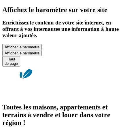
Affichez le baromètre sur votre site
Enrichissez le contenu de votre site internet, en
offrant à vos internautes une information à haute
valeur ajoutée.
Afficher le baromètre
Afficher le baromètre
Haut
de page
Toutes les maisons, appartements et
terrains à vendre et louer dans votre
région !