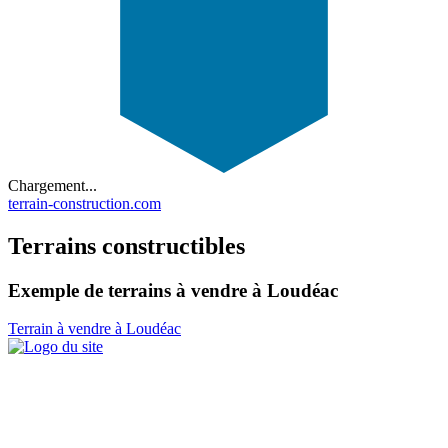
Chargement...
terrain-construction.com
Terrains constructibles
Exemple de terrains à vendre à Loudéac
Terrain à vendre à Loudéac