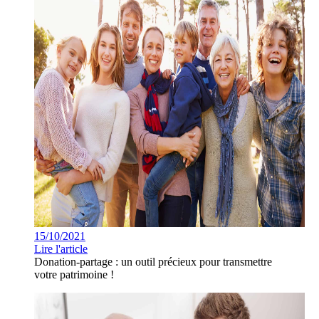
15/10/2021
Lire l'article
Donation-partage : un outil précieux pour transmettre
votre patrimoine !