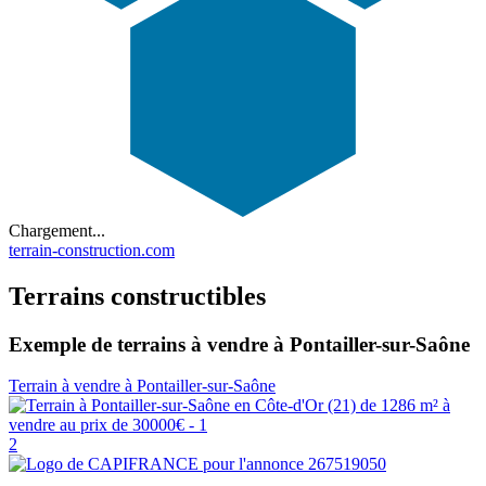
Chargement...
terrain-construction.com
Terrains constructibles
Exemple de terrains à vendre à Pontailler-sur-Saône
Terrain à vendre à Pontailler-sur-Saône
2