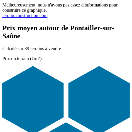
Malheureusement, nous n'avons pas assez d'informations pour
construire ce graphique.
terrain-construction.com
Prix moyen autour de Pontailler-sur-
Saône
Calculé sur 39 terrains à vendre
Prix du terrain (€/m²)