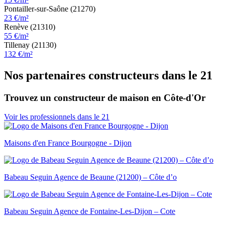
Pontailler-sur-Saône (21270)
23 €/m²
Renève (21310)
55 €/m²
Tillenay (21130)
132 €/m²
Nos partenaires constructeurs dans le 21
Trouvez un constructeur de maison en Côte-d'Or
Voir les professionnels dans le 21
Maisons d'en France Bourgogne - Dijon
Babeau Seguin Agence de Beaune (21200) – Côte d’o
Babeau Seguin Agence de Fontaine-Les-Dijon – Cote