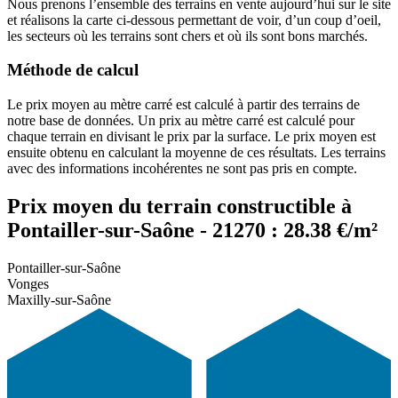
Nous prenons l’ensemble des terrains en vente aujourd’hui sur le site
et réalisons la carte ci-dessous permettant de voir, d’un coup d’oeil,
les secteurs où les terrains sont chers et où ils sont bons marchés.
Méthode de calcul
Le prix moyen au mètre carré est calculé à partir des terrains de
notre base de données. Un prix au mètre carré est calculé pour
chaque terrain en divisant le prix par la surface. Le prix moyen est
ensuite obtenu en calculant la moyenne de ces résultats. Les terrains
avec des informations incohérentes ne sont pas pris en compte.
Prix moyen du terrain constructible à
Pontailler-sur-Saône - 21270 : 28.38 €/m²
Pontailler-sur-Saône
Vonges
Maxilly-sur-Saône