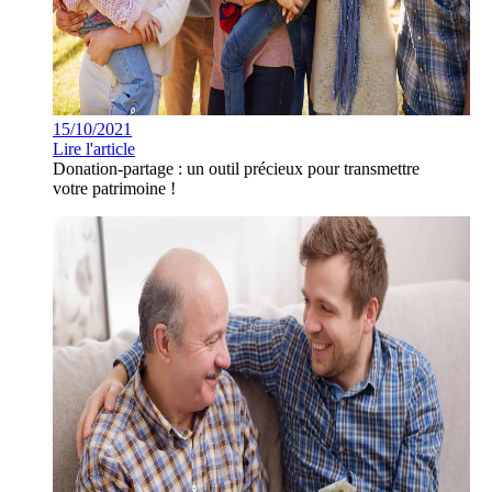
15/10/2021
Lire l'article
Donation-partage : un outil précieux pour transmettre
votre patrimoine !