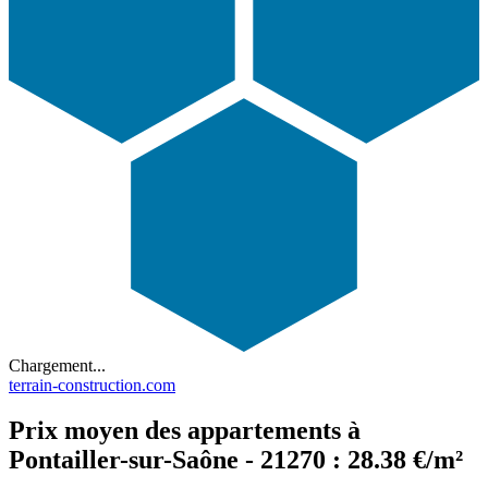
Chargement...
terrain-construction.com
Prix moyen des appartements à
Pontailler-sur-Saône - 21270 : 28.38 €/m²