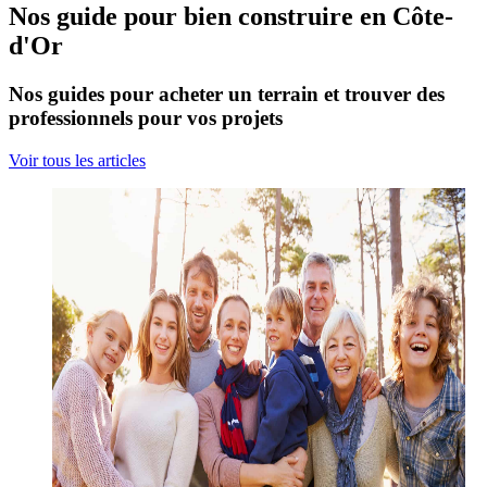
Nos guide pour bien construire en Côte-
d'Or
Nos guides pour acheter un terrain et trouver des
professionnels pour vos projets
Voir tous les articles