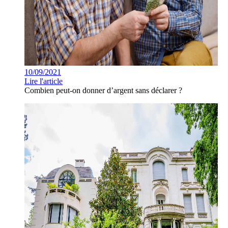
10/09/2021
Lire l'article
Combien peut-on donner d’argent sans déclarer ?