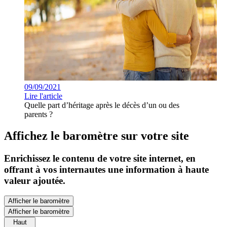
09/09/2021
Lire l'article
Quelle part d’héritage après le décès d’un ou des
parents ?
Affichez le baromètre sur votre site
Enrichissez le contenu de votre site internet, en
offrant à vos internautes une information à haute
valeur ajoutée.
Afficher le baromètre
Afficher le baromètre
Haut