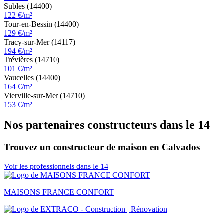
Subles (14400)
122 €/m²
Tour-en-Bessin (14400)
129 €/m²
Tracy-sur-Mer (14117)
194 €/m²
Trévières (14710)
101 €/m²
Vaucelles (14400)
164 €/m²
Vierville-sur-Mer (14710)
153 €/m²
Nos partenaires constructeurs dans le 14
Trouvez un constructeur de maison en Calvados
Voir les professionnels dans le 14
MAISONS FRANCE CONFORT