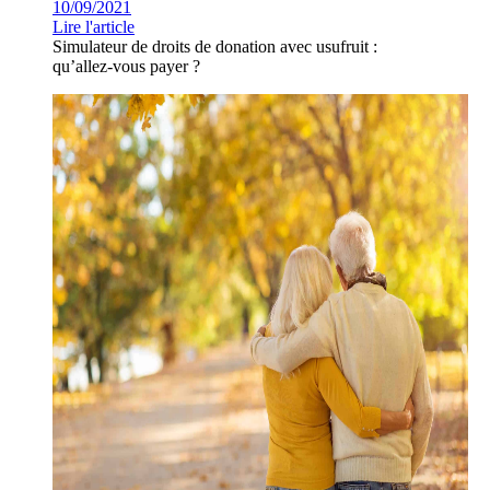
10/09/2021
Lire l'article
Simulateur de droits de donation avec usufruit :
qu’allez-vous payer ?