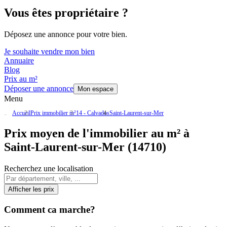
Vous êtes propriétaire ?
Déposez une annonce pour votre bien.
Je souhaite vendre mon bien
Annuaire
Blog
Prix au m²
Déposer une annonce
Mon espace
Menu
Accueil
Prix immobilier m²
14 - Calvados
Saint-Laurent-sur-Mer
Prix moyen de l'immobilier au m² à
Saint-Laurent-sur-Mer (14710)
Recherchez une localisation
Afficher les prix
Comment ca marche?