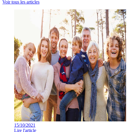
Voir tous les articles
15/10/2021
Lire l'article