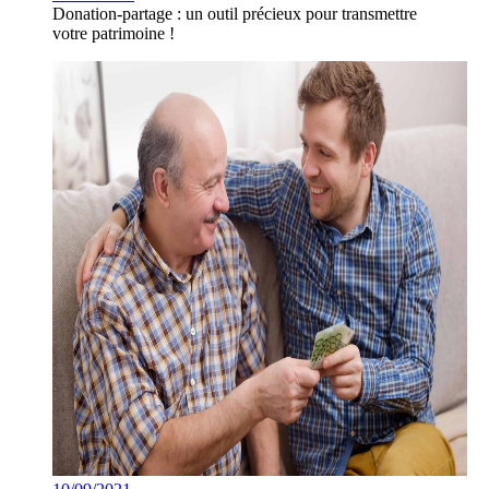
Donation-partage : un outil précieux pour transmettre
votre patrimoine !