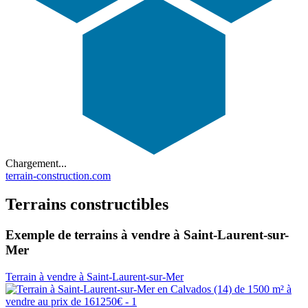
Chargement...
terrain-construction.com
Terrains constructibles
Exemple de terrains à vendre à Saint-Laurent-sur-
Mer
Terrain à vendre à Saint-Laurent-sur-Mer