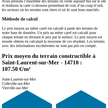
Nous prenons l’ensemble des terrains en vente aujourd’hui sur le site
et réalisons la carte ci-dessous permettant de voir, d’un coup d’oeil,
les secteurs où les terrains sont chers et où ils sont bons marchés.
Méthode de calcul
Le prix moyen au mètre carré est calculé à partir des terrains de
notre base de données. Un prix au mètre carré est calculé pour
chaque terrain en divisant le prix par la surface. Le prix moyen est
ensuite obtenu en calculant la moyenne de ces résultats. Les terrains
avec des informations incohérentes ne sont pas pris en compte.
Prix moyen du terrain constructible à
Saint-Laurent-sur-Mer - 14710 :
107.50 €/m²
Saint-Laurent-sur-Mer
Colleville-sur-Mer
Vierville-sur-Mer