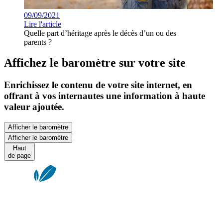
09/09/2021
Lire l'article
Quelle part d’héritage après le décès d’un ou des
parents ?
Affichez le baromètre sur votre site
Enrichissez le contenu de votre site internet, en
offrant à vos internautes une information à haute
valeur ajoutée.
Afficher le baromètre
Afficher le baromètre
Haut
de page