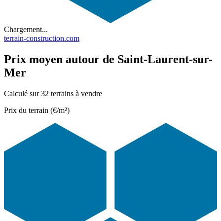
Chargement...
terrain-construction.com
Prix moyen autour de Saint-Laurent-sur-
Mer
Calculé sur 32 terrains à vendre
Prix du terrain (€/m²)