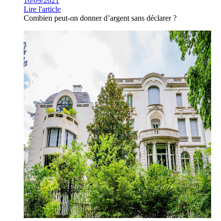
10/09/2021
Lire l'article
Combien peut-on donner d’argent sans déclarer ?