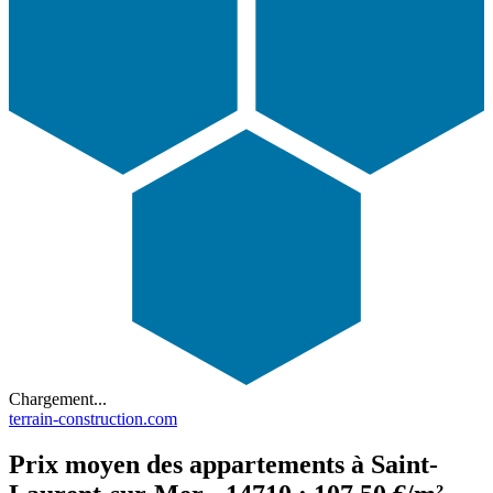
Chargement...
terrain-construction.com
Prix moyen des appartements à Saint-