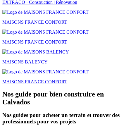
EXTRACO - Construction | Rénovation
MAISONS FRANCE CONFORT
MAISONS FRANCE CONFORT
MAISONS BALENCY
MAISONS FRANCE CONFORT
Nos guide pour bien construire en
Calvados
Nos guides pour acheter un terrain et trouver des
professionnels pour vos projets