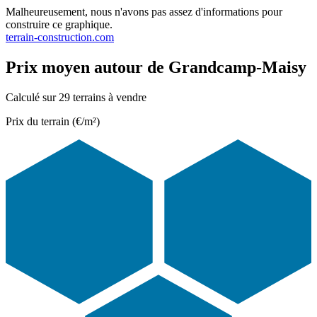
Malheureusement, nous n'avons pas assez d'informations pour
construire ce graphique.
terrain-construction.com
Prix moyen autour de Grandcamp-Maisy
Calculé sur 29 terrains à vendre
Prix du terrain (€/m²)