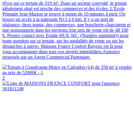
rêves sur ce terrain de 319 m². Dans un secteur convoité, le terrain
idéalement situé est proche des commerces et des écoles. L'École
Primaire Jean Marion se trouve à moins de 10 minutes à pied. On
trouve un accès à la nationale N13 à 6 km. Il y a un port de
plaisance, deux tennis, des commerces, une boucherie-charcuterie et
une poissonnerie dans les environs.Son prix de vente est de 48 100
€. Prenez contact avec Emilie HUE (tél : (Numéro supprimé)) pour
toute question sur ce terrain, sur les modalités de vente ou sur les
démarches à suivre. Maisons France Confort Bayeux est là pour
vous accompagner dans tous vos projets immobiliers.Annonce
proposée par un Agent Commercial Partenaire.
2