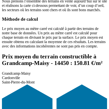
Nous prenons l’ensemble des terrains en vente aujourd’hui sur le site
et réalisons la carte ci-dessous permettant de voir, d’un coup d’oeil,
les secteurs où les terrains sont chers et où ils sont bons marchés.
Méthode de calcul
Le prix moyen au mètre carré est calculé à partir des terrains de
notre base de données. Un prix au mètre carré est calculé pour
chaque terrain en divisant le prix par la surface. Le prix moyen est
ensuite obtenu en calculant la moyenne de ces résultats. Les terrains
avec des informations incohérentes ne sont pas pris en compte.
Prix moyen du terrain constructible à
Grandcamp-Maisy - 14450 : 150.81 €/m²
Grandcamp-Maisy
Cardonville
Saint-Pierre-du-Mont