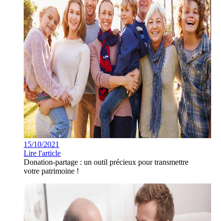
15/10/2021
Lire l'article
Donation-partage : un outil précieux pour transmettre
votre patrimoine !