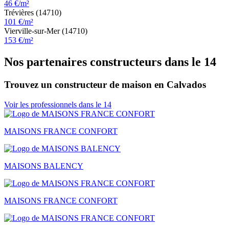
46 €/m²
Trévières (14710)
101 €/m²
Vierville-sur-Mer (14710)
153 €/m²
Nos partenaires constructeurs dans le 14
Trouvez un constructeur de maison en Calvados
Voir les professionnels dans le 14
MAISONS FRANCE CONFORT
MAISONS BALENCY
MAISONS FRANCE CONFORT