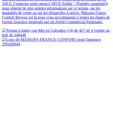
500 €. Contactez notre agence (HUE Emilie : (Numéro supprimé))
pour obtenir de plus amples informations sur ce terrain, sur les
modalités de vente ou sur les démarches à suivre. Maisons France
Confort Bayeux est là pour vous accompagner à toutes les étapes de
l'achat.Annonce proposée par un Agent Commercial Partenaire.