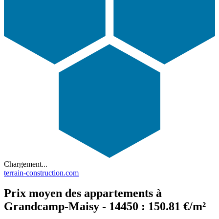
Chargement...
terrain-construction.com
Prix moyen des appartements à
Grandcamp-Maisy - 14450 : 150.81 €/m²