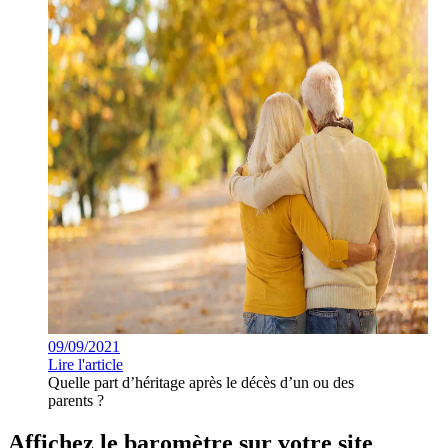
09/09/2021
Lire l'article
Quelle part d’héritage après le décès d’un ou des
parents ?
Affichez le baromètre sur votre site