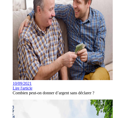
10/09/2021
Lire l'article
Combien peut-on donner d’argent sans déclarer ?