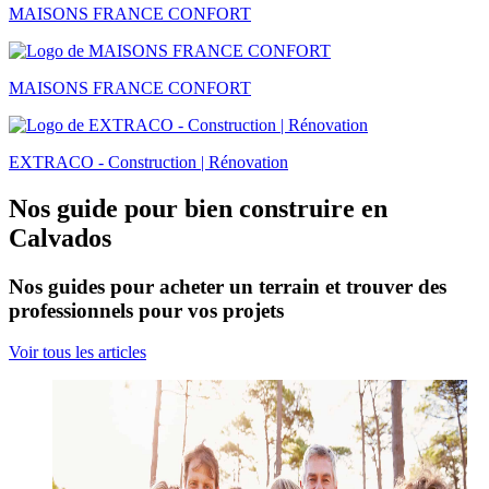
MAISONS FRANCE CONFORT
MAISONS FRANCE CONFORT
EXTRACO - Construction | Rénovation
Nos guide pour bien construire en
Calvados
Nos guides pour acheter un terrain et trouver des
professionnels pour vos projets
Voir tous les articles