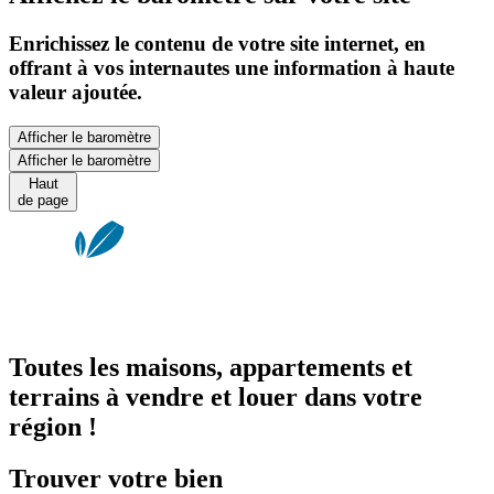
Enrichissez le contenu de votre site internet, en
offrant à vos internautes une information à haute
valeur ajoutée.
Afficher le baromètre
Afficher le baromètre
Haut
de page
Toutes les maisons, appartements et
terrains à vendre et louer dans votre
région !
Trouver votre bien