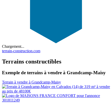
Chargement...
terrain-construction.com
Terrains constructibles
Exemple de terrains à vendre à Grandcamp-Maisy
Terrain à vendre à Grandcamp-Maisy