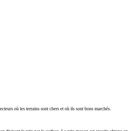
ecteurs où les terrains sont chers et où ils sont bons marchés.