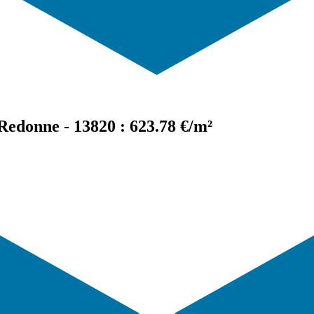
Redonne - 13820 : 623.78 €/m²