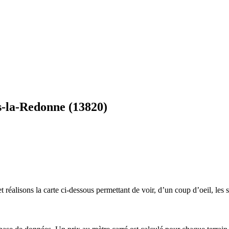
s-la-Redonne (13820)
 réalisons la carte ci-dessous permettant de voir, d’un coup d’oeil, les s