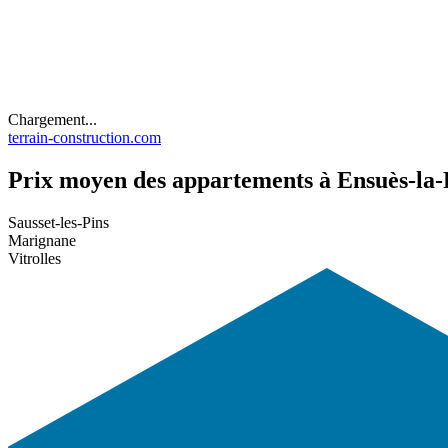
Chargement...
terrain-construction.com
Prix moyen des appartements à Ensuès-la-
Sausset-les-Pins
Marignane
Vitrolles