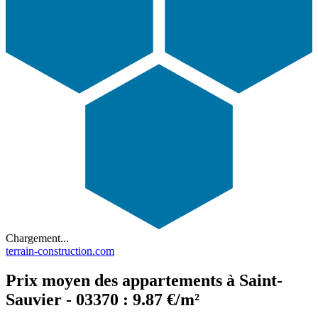
Chargement...
terrain-construction.com
Prix moyen des appartements à Saint-
Sauvier - 03370 : 9.87 €/m²