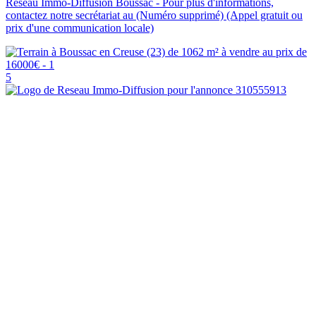
Reseau Immo-Diffusion Boussac - Pour plus d'informations,
contactez notre secrétariat au (Numéro supprimé) (Appel gratuit ou
prix d'une communication locale)
5