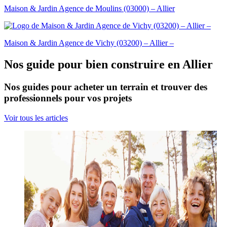
Maison & Jardin Agence de Moulins (03000) – Allier
Maison & Jardin Agence de Vichy (03200) – Allier –
Nos guide pour bien construire en Allier
Nos guides pour acheter un terrain et trouver des
professionnels pour vos projets
Voir tous les articles