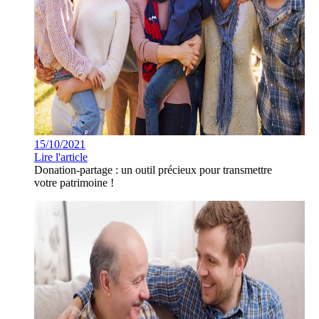
15/10/2021
Lire l'article
Donation-partage : un outil précieux pour transmettre
votre patrimoine !