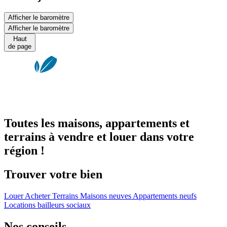
Afficher le baromètre
Afficher le baromètre
Haut
de page
Toutes les maisons, appartements et
terrains à vendre et louer dans votre
région !
Trouver votre bien
Louer
Acheter
Terrains
Maisons neuves
Appartements neufs
Locations bailleurs sociaux
Nos conseils