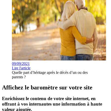
09/09/2021
Lire l'article
Quelle part d’héritage après le décès d’un ou des
parents ?
Affichez le baromètre sur votre site
Enrichissez le contenu de votre site internet, en
offrant à vos internautes une information à haute
valeur ajoutée.