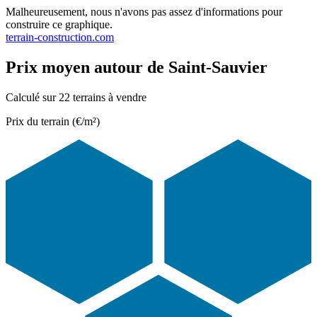
Malheureusement, nous n'avons pas assez d'informations pour
construire ce graphique.
terrain-construction.com
Prix moyen autour de Saint-Sauvier
Calculé sur 22 terrains à vendre
Prix du terrain (€/m²)