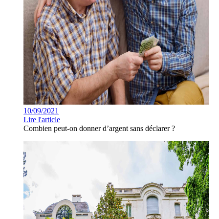
10/09/2021
Lire l'article
Combien peut-on donner d’argent sans déclarer ?