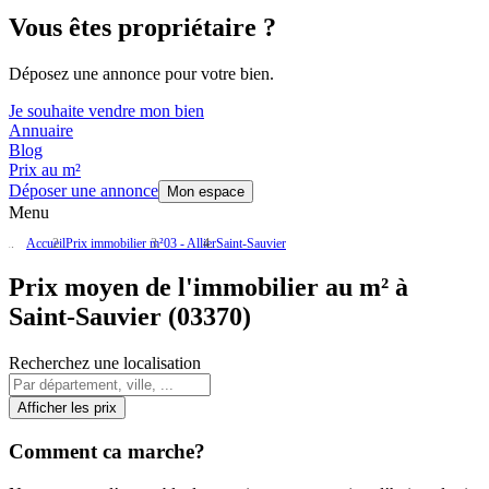
Vous êtes propriétaire ?
Déposez une annonce pour votre bien.
Je souhaite vendre mon bien
Annuaire
Blog
Prix au m²
Déposer une annonce
Mon espace
Menu
Accueil
Prix immobilier m²
03 - Allier
Saint-Sauvier
Prix moyen de l'immobilier au m² à
Saint-Sauvier (03370)
Recherchez une localisation
Afficher les prix
Comment ca marche?