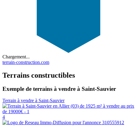
Chargement...
terrain-construction.com
Terrains constructibles
Exemple de terrains à vendre à Saint-Sauvier
Terrain à vendre à Saint-Sauvier
4