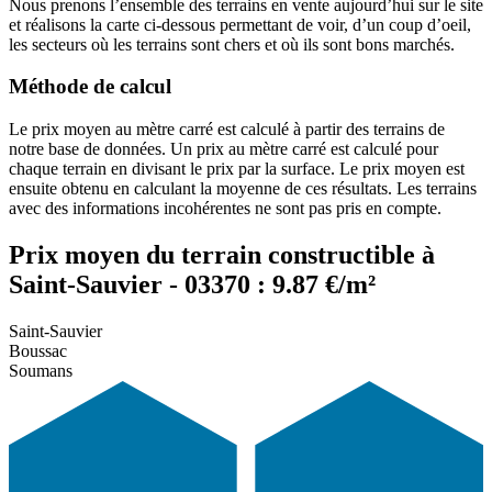
Nous prenons l’ensemble des terrains en vente aujourd’hui sur le site
et réalisons la carte ci-dessous permettant de voir, d’un coup d’oeil,
les secteurs où les terrains sont chers et où ils sont bons marchés.
Méthode de calcul
Le prix moyen au mètre carré est calculé à partir des terrains de
notre base de données. Un prix au mètre carré est calculé pour
chaque terrain en divisant le prix par la surface. Le prix moyen est
ensuite obtenu en calculant la moyenne de ces résultats. Les terrains
avec des informations incohérentes ne sont pas pris en compte.
Prix moyen du terrain constructible à
Saint-Sauvier - 03370 : 9.87 €/m²
Saint-Sauvier
Boussac
Soumans