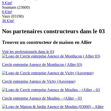
9 €/m²
Soumans (23600)
6 €/m²
Vaux (03190)
36 €/m²
Nos partenaires constructeurs dans le 03
Trouvez un constructeur de maison en Allier
Voir les professionnels dans le 03
Cercle entreprise Agence de Montluçon ( Allier 03)
Cercle entreprise Agence de Vichy (Auvergne)
Cercle entreprise Agence de Moulins – (Allier – 03