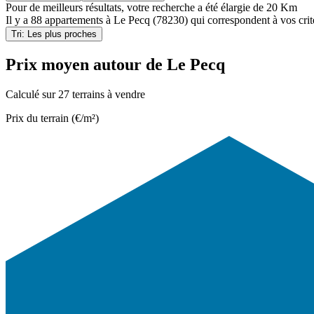
Pour de meilleurs résultats, votre recherche a été élargie de 20 Km
Il y a
88 appartements
à
Le Pecq (78230)
qui correspondent à vos crit
Tri: Les plus proches
Prix moyen autour de Le Pecq
Calculé sur 27 terrains à vendre
Prix du terrain (€/m²)