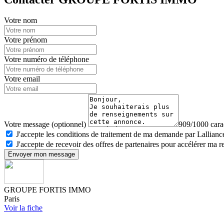
Votre nom
Votre prénom
Votre numéro de téléphone
Votre email
Votre message (optionnel)
909/1000 carac
J'accepte les conditions de traitement de ma demande par Lalliance
J'accepte de recevoir des offres de partenaires pour accélérer ma 
Envoyer mon message
GROUPE FORTIS IMMO
Paris
Voir la fiche