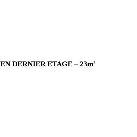
 EN DERNIER ETAGE – 23m²