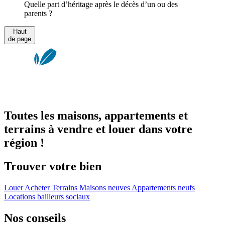
Quelle part d’héritage après le décès d’un ou des
parents ?
Haut
de page
Toutes les maisons, appartements et
terrains à vendre et louer dans votre
région !
Trouver votre bien
Louer
Acheter
Terrains
Maisons neuves
Appartements neufs
Locations bailleurs sociaux
Nos conseils