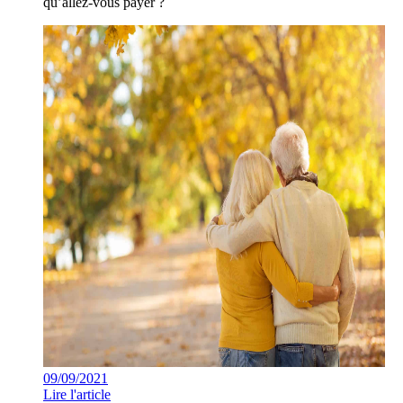
qu’allez-vous payer ?
09/09/2021
Lire l'article