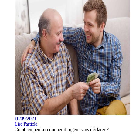
10/09/2021
Lire l'article
Combien peut-on donner d’argent sans déclarer ?