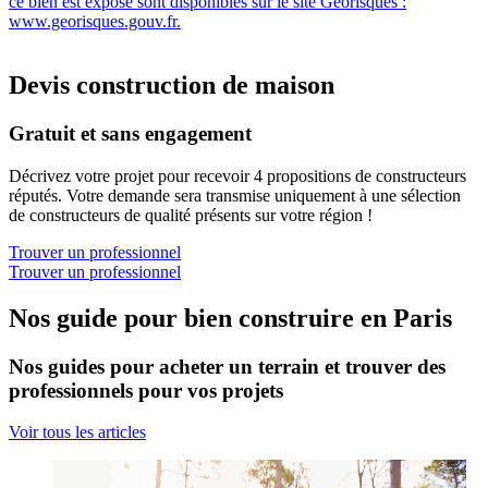
ce bien est exposé sont disponibles sur le site Géorisques :
www.georisques.gouv.fr.
Devis construction de maison
Gratuit et sans engagement
Décrivez votre projet pour recevoir 4 propositions de constructeurs
réputés. Votre demande sera transmise uniquement à une sélection
de constructeurs de qualité présents sur votre région !
Trouver un professionnel
Trouver un professionnel
Nos guide pour bien construire en Paris
Nos guides pour acheter un terrain et trouver des
professionnels pour vos projets
Voir tous les articles