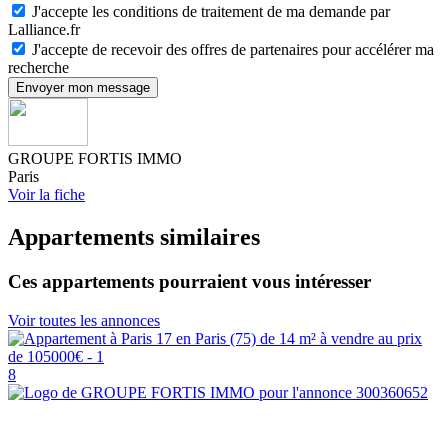
J'accepte les conditions de traitement de ma demande par
Lalliance.fr
J'accepte de recevoir des offres de partenaires pour accélérer ma
recherche
Envoyer mon message
GROUPE FORTIS IMMO
Paris
Voir la fiche
Appartements similaires
Ces appartements pourraient vous intéresser
Voir toutes les annonces
8