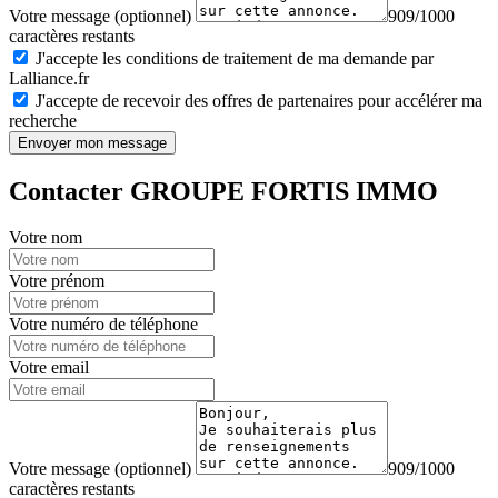
Votre message (optionnel)
909/1000
caractères restants
J'accepte les conditions de traitement de ma demande par
Lalliance.fr
J'accepte de recevoir des offres de partenaires pour accélérer ma
recherche
Envoyer mon message
Contacter GROUPE FORTIS IMMO
Votre nom
Votre prénom
Votre numéro de téléphone
Votre email
Votre message (optionnel)
909/1000
caractères restants