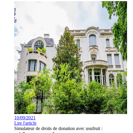
10/09/2021
Lire l'article
Simulateur de droits de donation avec usufruit :