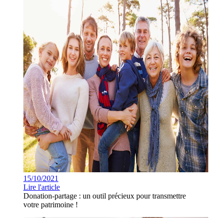
15/10/2021
Lire l'article
Donation-partage : un outil précieux pour transmettre
votre patrimoine !