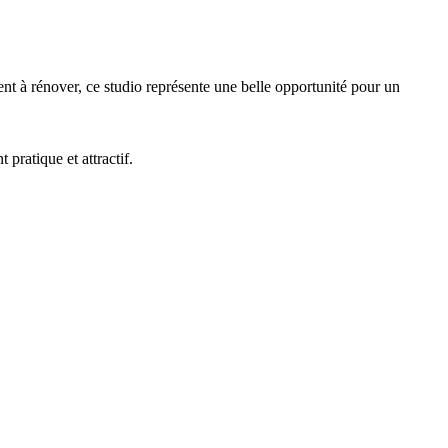
nt à rénover, ce studio représente une belle opportunité pour un
pratique et attractif.