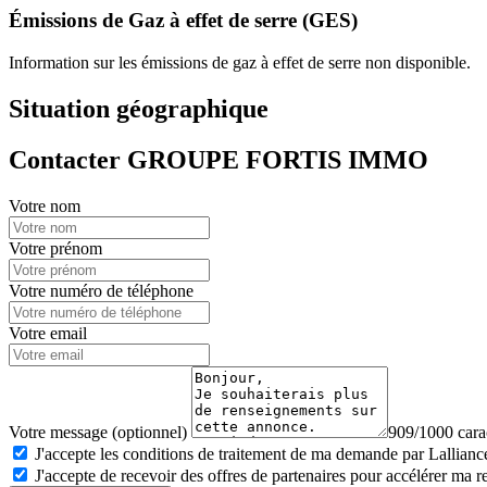
Émissions de Gaz à effet de serre (GES)
Information sur les émissions de gaz à effet de serre non disponible.
Situation géographique
Contacter GROUPE FORTIS IMMO
Votre nom
Votre prénom
Votre numéro de téléphone
Votre email
Votre message (optionnel)
909/1000 carac
J'accepte les conditions de traitement de ma demande par Lalliance
J'accepte de recevoir des offres de partenaires pour accélérer ma 