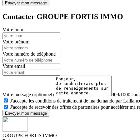
Envoyer mon message
Contacter GROUPE FORTIS IMMO
Votre nom
Votre prénom
Votre numéro de téléphone
Votre email
Votre message (optionnel)
909/1000 carac
J'accepte les conditions de traitement de ma demande par Lalliance
J'accepte de recevoir des offres de partenaires pour accélérer ma 
Envoyer mon message
GROUPE FORTIS IMMO