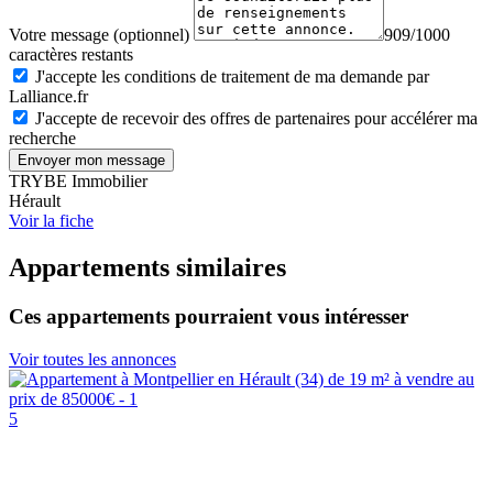
Votre message (optionnel)
909/1000
caractères restants
J'accepte les conditions de traitement de ma demande par
Lalliance.fr
J'accepte de recevoir des offres de partenaires pour accélérer ma
recherche
Envoyer mon message
TRYBE Immobilier
Hérault
Voir la fiche
Appartements similaires
Ces appartements pourraient vous intéresser
Voir toutes les annonces
5