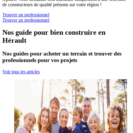
de constructeurs de qualité présents sur votre région !
Trouver un professionnel
Trouver un professionnel
Nos guide pour bien construire en
Hérault
Nos guides pour acheter un terrain et trouver des
professionnels pour vos projets
Voir tous les articles