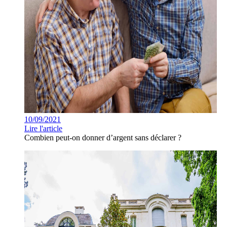
10/09/2021
Lire l'article
Combien peut-on donner d’argent sans déclarer ?