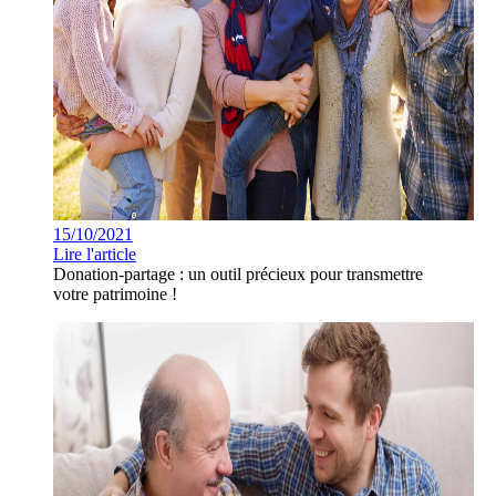
15/10/2021
Lire l'article
Donation-partage : un outil précieux pour transmettre
votre patrimoine !