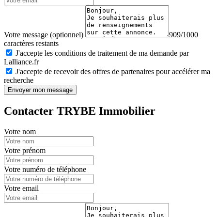
Votre message (optionnel)
909/1000
caractères restants
J'accepte les conditions de traitement de ma demande par
Lalliance.fr
J'accepte de recevoir des offres de partenaires pour accélérer ma
recherche
Envoyer mon message
Contacter TRYBE Immobilier
Votre nom
Votre prénom
Votre numéro de téléphone
Votre email