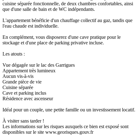
cuisine séparée fonctionnelle, de deux chambres confortables, ainsi
que d'une salle de bain et de WC indépendants.
L'appartement bénéficie d'un chauffage collectif au gaz, tandis que
l'eau chaude est individuelle.
En complément, vous disposerez d'une cave pratique pour le
stockage et d'une place de parking privative incluse.
Les atouts :
Vue dégagée sur le lac des Garrigues
Appartement très lumineux
Aucun vis-à-vis
Grande pièce de vie
Cuisine séparée
Cave et parking inclus
Résidence avec ascenseur
Idéal pour un couple, une petite famille ou un investissement locatif.
À visiter sans tarder !
Les informations sur les risques auxquels ce bien est exposé sont
disponibles sur le site www.georisques.gouv.fr