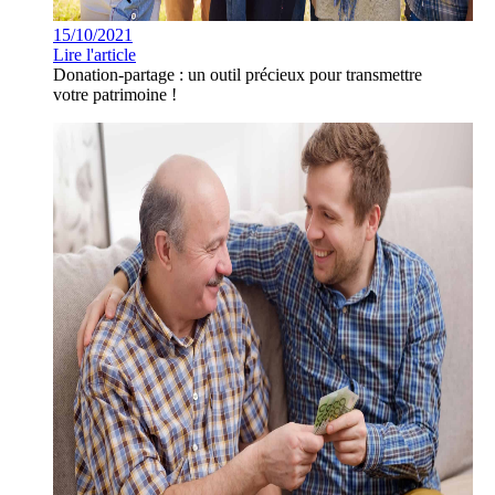
15/10/2021
Lire l'article
Donation-partage : un outil précieux pour transmettre
votre patrimoine !