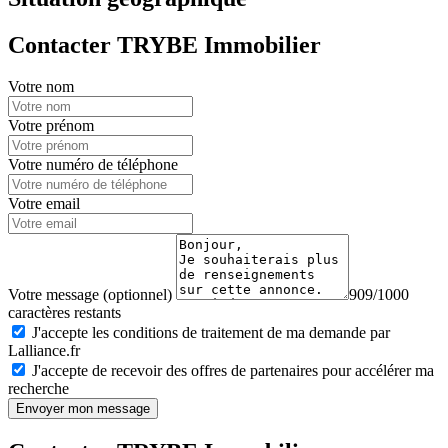
Contacter TRYBE Immobilier
Votre nom
Votre prénom
Votre numéro de téléphone
Votre email
Votre message (optionnel)
909/1000
caractères restants
J'accepte les conditions de traitement de ma demande par
Lalliance.fr
J'accepte de recevoir des offres de partenaires pour accélérer ma
recherche
Envoyer mon message