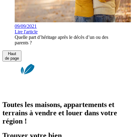
09/09/2021
Lire l'article
Quelle part d’héritage après le décès d’un ou des
parents ?
Haut
de page
Toutes les maisons, appartements et
terrains à vendre et louer dans votre
région !
Trouver votre bien