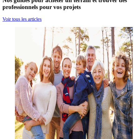
Nos guides pour acheter un terrain et trouver des
professionnels pour vos projets
Voir tous les articles