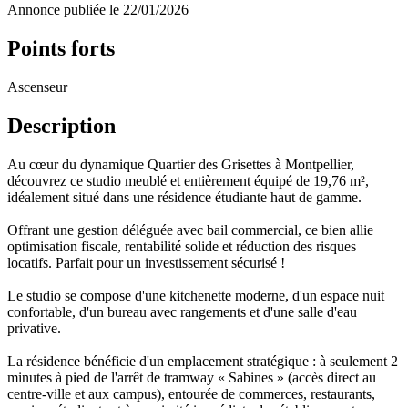
Annonce publiée le 22/01/2026
Points forts
Ascenseur
Description
Au cœur du dynamique Quartier des Grisettes à Montpellier,
découvrez ce studio meublé et entièrement équipé de 19,76 m²,
idéalement situé dans une résidence étudiante haut de gamme.
Offrant une gestion déléguée avec bail commercial, ce bien allie
optimisation fiscale, rentabilité solide et réduction des risques
locatifs. Parfait pour un investissement sécurisé !
Le studio se compose d'une kitchenette moderne, d'un espace nuit
confortable, d'un bureau avec rangements et d'une salle d'eau
privative.
La résidence bénéficie d'un emplacement stratégique : à seulement 2
minutes à pied de l'arrêt de tramway « Sabines » (accès direct au
centre-ville et aux campus), entourée de commerces, restaurants,