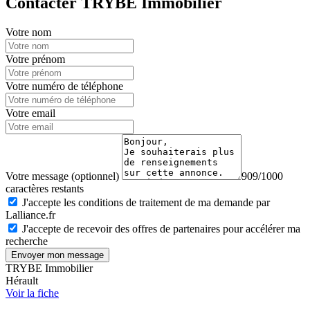
Contacter TRYBE Immobilier
Votre nom
Votre prénom
Votre numéro de téléphone
Votre email
Votre message (optionnel)
909/1000
caractères restants
J'accepte les conditions de traitement de ma demande par
Lalliance.fr
J'accepte de recevoir des offres de partenaires pour accélérer ma
recherche
Envoyer mon message
TRYBE Immobilier
Hérault
Voir la fiche