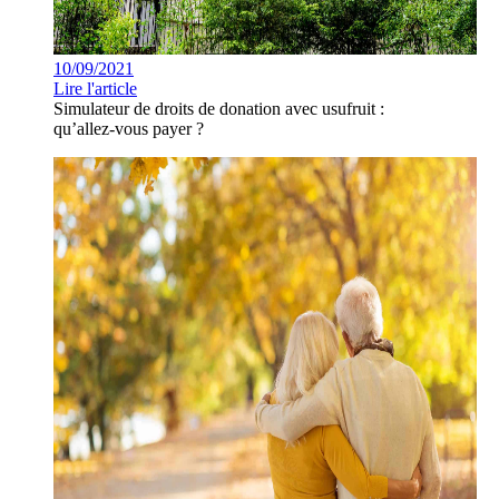
10/09/2021
Lire l'article
Simulateur de droits de donation avec usufruit :
qu’allez-vous payer ?