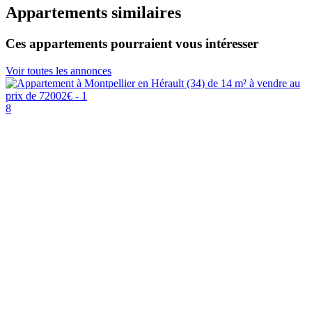
Appartements similaires
Ces appartements pourraient vous intéresser
Voir toutes les annonces
8