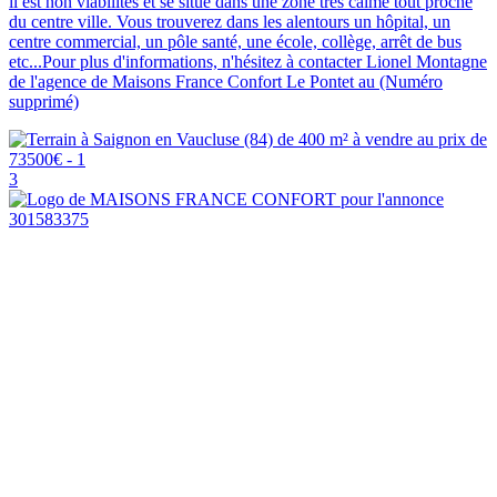
il est non viabilités et se situe dans une zone très calme tout proche
du centre ville. Vous trouverez dans les alentours un hôpital, un
centre commercial, un pôle santé, une école, collège, arrêt de bus
etc...Pour plus d'informations, n'hésitez à contacter Lionel Montagne
de l'agence de Maisons France Confort Le Pontet au (Numéro
supprimé)
3