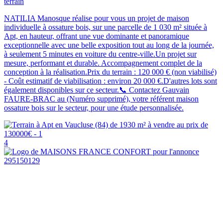
terrain
NATILIA Manosque réalise pour vous un projet de maison
individuelle à ossature bois, sur une parcelle de 1 030 m² située à
Apt, en hauteur, offrant une vue dominante et panoramique
exceptionnelle avec une belle exposition tout au long de la journée,
à seulement 5 minutes en voiture du centre-ville.Un projet sur
mesure, performant et durable. Accompagnement complet de la
conception à la réalisation.Prix du terrain : 120 000 € (non viabilisé)
- Coût estimatif de viabilisation : environ 20 000 €.D'autres lots sont
également disponibles sur ce secteur.📞 Contactez Gauvain
FAURE-BRAC au (Numéro supprimé), votre référent maison
ossature bois sur le secteur, pour une étude personnalisée.
4