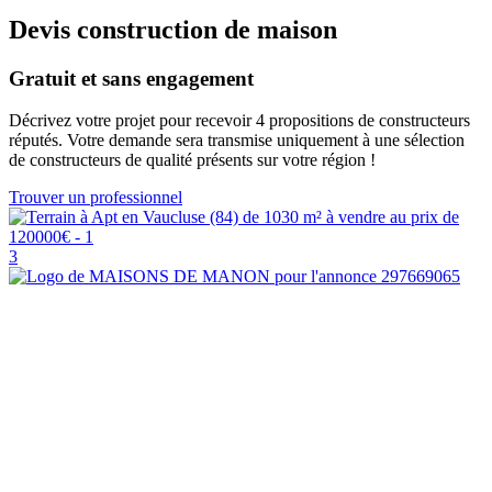
Devis construction de maison
Gratuit et sans engagement
Décrivez votre projet pour recevoir 4 propositions de constructeurs
réputés. Votre demande sera transmise uniquement à une sélection
de constructeurs de qualité présents sur votre région !
Trouver un professionnel
3