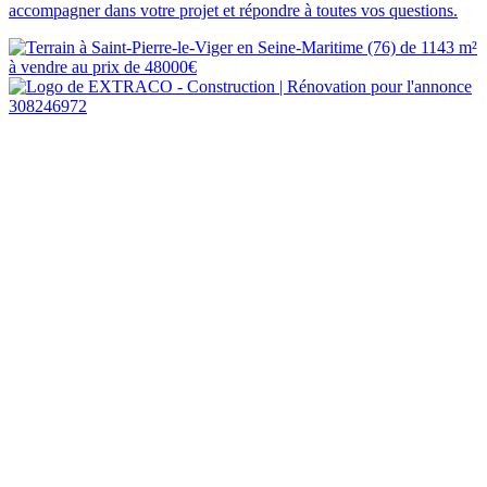
accompagner dans votre projet et répondre à toutes vos questions.