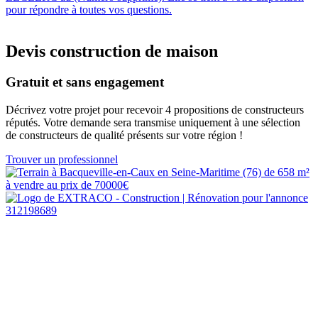
pour répondre à toutes vos questions.
Devis construction de maison
Gratuit et sans engagement
Décrivez votre projet pour recevoir 4 propositions de constructeurs
réputés. Votre demande sera transmise uniquement à une sélection
de constructeurs de qualité présents sur votre région !
Trouver un professionnel