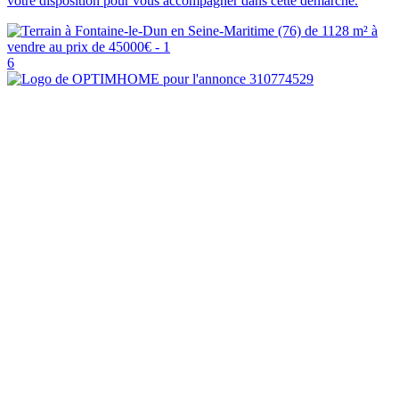
votre disposition pour vous accompagner dans cette démarche.
6