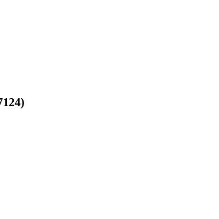
7124)