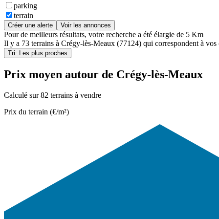
parking
terrain
Créer une alerte
Voir les annonces
Pour de meilleurs résultats, votre recherche a été élargie de 5 Km
Il y a
73 terrains
à
Crégy-lès-Meaux (77124)
qui correspondent à vos c
Tri: Les plus proches
Prix moyen autour de Crégy-lès-Meaux
Calculé sur 82 terrains à vendre
Prix du terrain (€/m²)