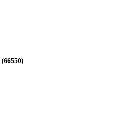
 (66550)