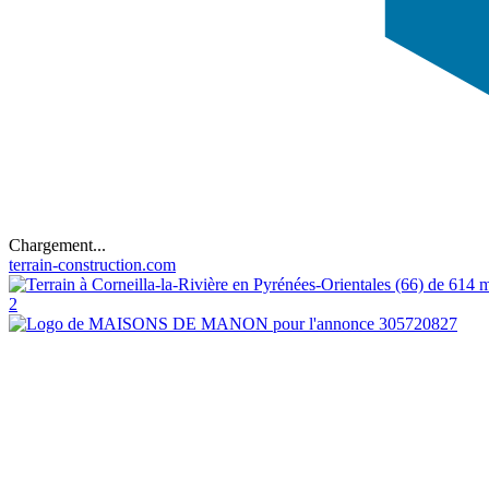
Chargement...
terrain-construction.com
2