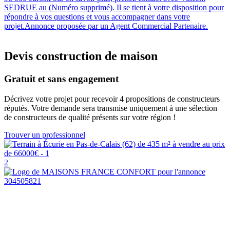
SEDRUE au (Numéro supprimé). Il se tient à votre disposition pour
répondre à vos questions et vous accompagner dans votre
projet.Annonce proposée par un Agent Commercial Partenaire.
Devis construction de maison
Gratuit et sans engagement
Décrivez votre projet pour recevoir 4 propositions de constructeurs
réputés. Votre demande sera transmise uniquement à une sélection
de constructeurs de qualité présents sur votre région !
Trouver un professionnel
2