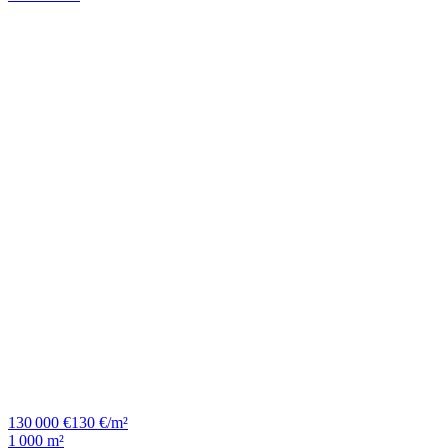
130 000 €
130 €/m²
1 000 m²