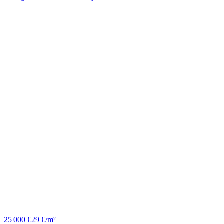
25 000 €
29 €/m²