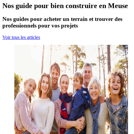
Nos guide pour bien construire en Meuse
Nos guides pour acheter un terrain et trouver des
professionnels pour vos projets
Voir tous les articles