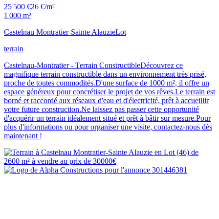
25 500 €
26 €/m²
1 000 m²
Castelnau Montratier-Sainte Alauzie
Lot
terrain
Castelnau-Montratier - Terrain ConstructibleDécouvrez ce
magnifique terrain constructible dans un environnement très prisé,
proche de toutes commodités.D'une surface de 1000 m², il offre un
espace généreux pour concrétiser le projet de vos rêves.Le terrain est
borné et raccordé aux réseaux d'eau et d'électricité, prêt à accueillir
votre future construction.Ne laissez pas passer cette opportunité
d'acquérir un terrain idéalement situé et prêt à bâtir sur mesure.Pour
plus d'informations ou pour organiser une visite, contactez-nous dès
maintenant !