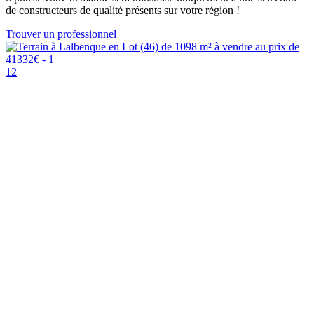
de constructeurs de qualité présents sur votre région !
Trouver un professionnel
12