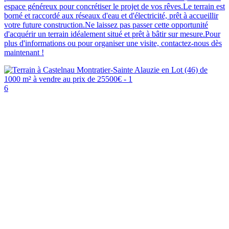
espace généreux pour concrétiser le projet de vos rêves.Le terrain est
borné et raccordé aux réseaux d'eau et d'électricité, prêt à accueillir
votre future construction.Ne laissez pas passer cette opportunité
d'acquérir un terrain idéalement situé et prêt à bâtir sur mesure.Pour
plus d'informations ou pour organiser une visite, contactez-nous dès
maintenant !
6