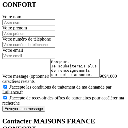
CONFORT
Votre nom
Votre prénom
Votre numéro de téléphone
Votre email
Votre message (optionnel)
909/1000
caractères restants
J'accepte les conditions de traitement de ma demande par
Lalliance.fr
J'accepte de recevoir des offres de partenaires pour accélérer ma
recherche
Envoyer mon message
Contacter MAISONS FRANCE