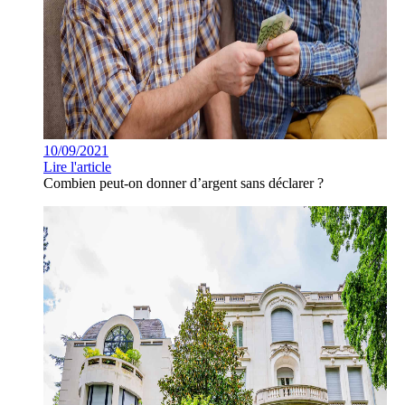
10/09/2021
Lire l'article
Combien peut-on donner d’argent sans déclarer ?