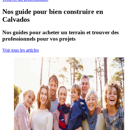
Nos guide pour bien construire en
Calvados
Nos guides pour acheter un terrain et trouver des
professionnels pour vos projets
Voir tous les articles