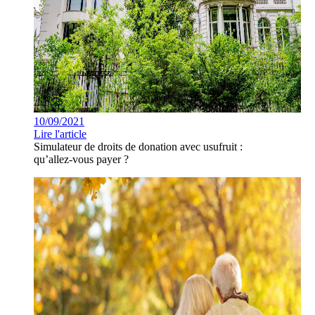
10/09/2021
Lire l'article
Simulateur de droits de donation avec usufruit :
qu’allez-vous payer ?