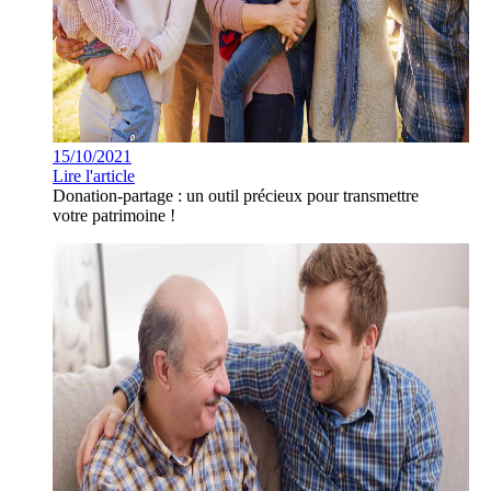
15/10/2021
Lire l'article
Donation-partage : un outil précieux pour transmettre
votre patrimoine !