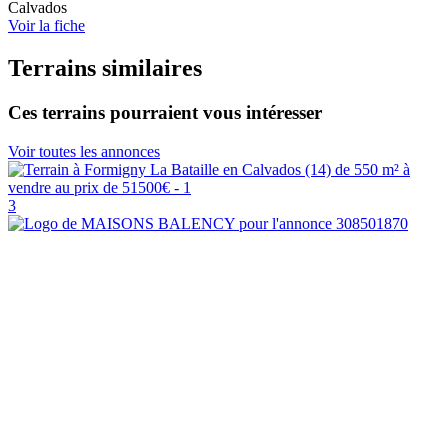
Calvados
Voir la fiche
Terrains similaires
Ces terrains pourraient vous intéresser
Voir toutes les annonces
3