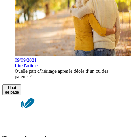
09/09/2021
Lire l'article
Quelle part d’héritage après le décès d’un ou des
parents ?
Haut
de page