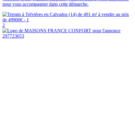
pour vous accompagner dans cette démarche.
2