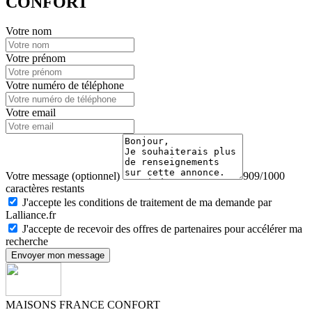
CONFORT
Votre nom
Votre prénom
Votre numéro de téléphone
Votre email
Votre message (optionnel)
909/1000
caractères restants
J'accepte les conditions de traitement de ma demande par
Lalliance.fr
J'accepte de recevoir des offres de partenaires pour accélérer ma
recherche
Envoyer mon message
MAISONS FRANCE CONFORT