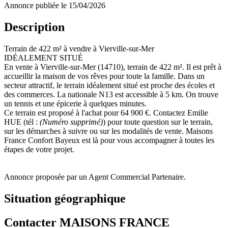
Annonce publiée le 15/04/2026
Description
Terrain de 422 m² à vendre à Vierville-sur-Mer
IDÉALEMENT SITUÉ
En vente à Vierville-sur-Mer (14710), terrain de 422 m². Il est prêt à
accueillir la maison de vos rêves pour toute la famille. Dans un
secteur attractif, le terrain idéalement situé est proche des écoles et
des commerces. La nationale N13 est accessible à 5 km. On trouve
un tennis et une épicerie à quelques minutes.
Ce terrain est proposé à l'achat pour 64 900 €. Contactez Emilie
HUE (tél :
(Numéro supprimé)
) pour toute question sur le terrain,
sur les démarches à suivre ou sur les modalités de vente. Maisons
France Confort Bayeux est là pour vous accompagner à toutes les
étapes de votre projet.
Annonce proposée par un Agent Commercial Partenaire.
Situation géographique
Contacter MAISONS FRANCE