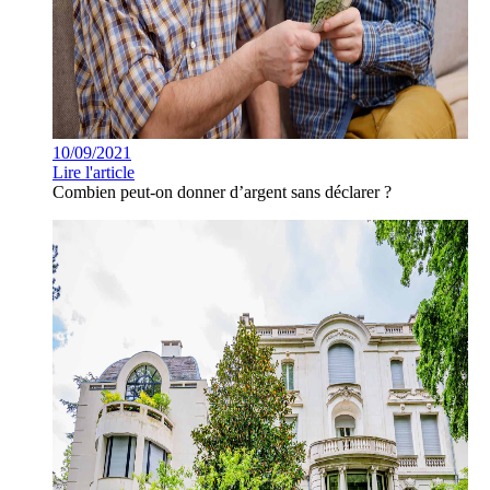
10/09/2021
Lire l'article
Combien peut-on donner d’argent sans déclarer ?