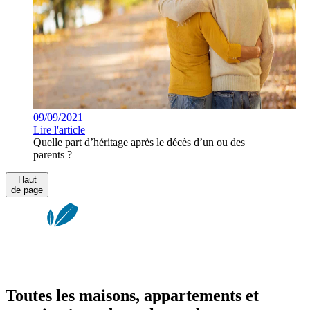
09/09/2021
Lire l'article
Quelle part d’héritage après le décès d’un ou des
parents ?
Haut
de page
Toutes les maisons, appartements et