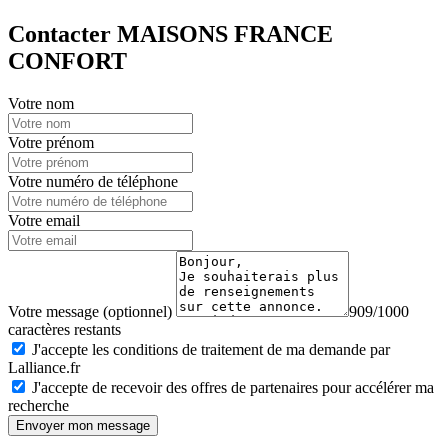
Contacter MAISONS FRANCE
CONFORT
Votre nom
Votre prénom
Votre numéro de téléphone
Votre email
Votre message (optionnel)
909/1000
caractères restants
J'accepte les conditions de traitement de ma demande par
Lalliance.fr
J'accepte de recevoir des offres de partenaires pour accélérer ma
recherche
Envoyer mon message