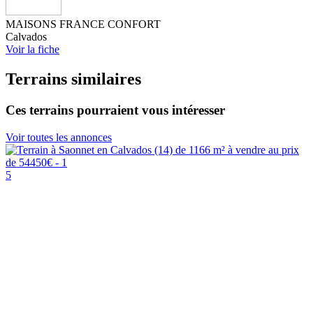
MAISONS FRANCE CONFORT
Calvados
Voir la fiche
Terrains similaires
Ces terrains pourraient vous intéresser
Voir toutes les annonces
5