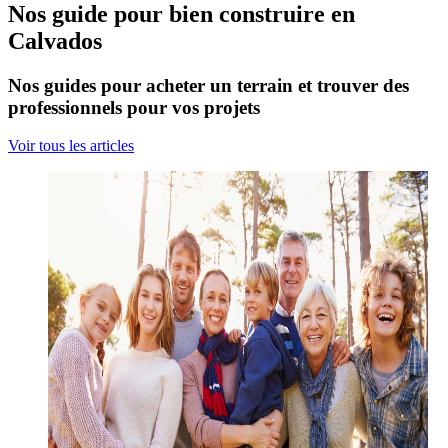
Nos guide pour bien construire en
Calvados
Nos guides pour acheter un terrain et trouver des
professionnels pour vos projets
Voir tous les articles