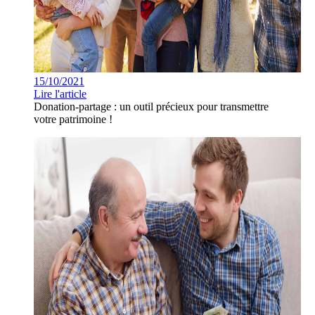
15/10/2021
Lire l'article
Donation-partage : un outil précieux pour transmettre
votre patrimoine !