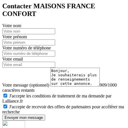
Contacter MAISONS FRANCE
CONFORT
Votre nom
Votre prénom
Votre numéro de téléphone
Votre email
Votre message (optionnel)
909/1000
caractères restants
J'accepte les conditions de traitement de ma demande par
Lalliance.fr
J'accepte de recevoir des offres de partenaires pour accélérer ma
recherche
Envoyer mon message