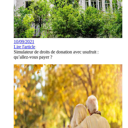
10/09/2021
Lire l'article
Simulateur de droits de donation avec usufruit :
qu’allez-vous payer ?