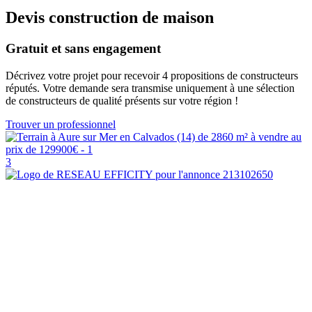
Devis construction de maison
Gratuit et sans engagement
Décrivez votre projet pour recevoir 4 propositions de constructeurs
réputés. Votre demande sera transmise uniquement à une sélection
de constructeurs de qualité présents sur votre région !
Trouver un professionnel
3