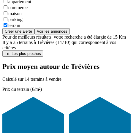
appartement
commerce
maison
parking
terrain
Créer une alerte
Voir les annonces
Pour de meilleurs résultats, votre recherche a été élargie de 15 Km
Il y a
35 terrains
à
Trévières (14710)
qui correspondent à vos
critères.
Tri: Les plus proches
Prix moyen autour de Trévières
Calculé sur 14 terrains à vendre
Prix du terrain (€/m²)