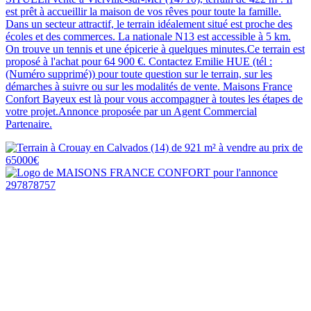
est prêt à accueillir la maison de vos rêves pour toute la famille.
Dans un secteur attractif, le terrain idéalement situé est proche des
écoles et des commerces. La nationale N13 est accessible à 5 km.
On trouve un tennis et une épicerie à quelques minutes.Ce terrain est
proposé à l'achat pour 64 900 €. Contactez Emilie HUE (tél :
(Numéro supprimé)) pour toute question sur le terrain, sur les
démarches à suivre ou sur les modalités de vente. Maisons France
Confort Bayeux est là pour vous accompagner à toutes les étapes de
votre projet.Annonce proposée par un Agent Commercial
Partenaire.