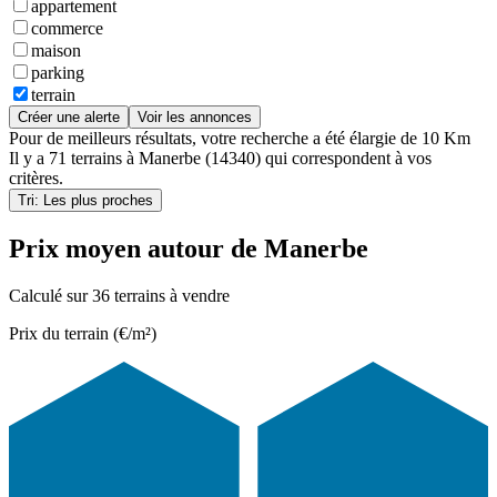
appartement
commerce
maison
parking
terrain
Créer une alerte
Voir les annonces
Pour de meilleurs résultats, votre recherche a été élargie de 10 Km
Il y a
71 terrains
à
Manerbe (14340)
qui correspondent à vos
critères.
Tri: Les plus proches
Prix moyen autour de Manerbe
Calculé sur 36 terrains à vendre
Prix du terrain (€/m²)