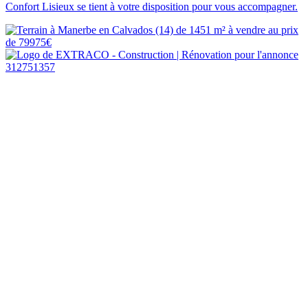
Confort Lisieux se tient à votre disposition pour vous accompagner.