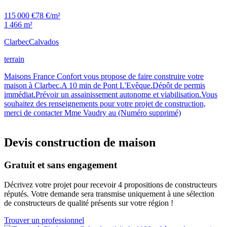
115 000 €
78 €/m²
1 466 m²
Clarbec
Calvados
terrain
Maisons France Confort vous propose de faire construire votre
maison à Clarbec.A 10 min de Pont L'Evêque.Dépôt de permis
immédiat.Prévoir un assainissement autonome et viabilisation.Vous
souhaitez des renseignements pour votre projet de construction,
merci de contacter Mme Vaudry au (Numéro supprimé)
Devis construction de maison
Gratuit et sans engagement
Décrivez votre projet pour recevoir 4 propositions de constructeurs
réputés. Votre demande sera transmise uniquement à une sélection
de constructeurs de qualité présents sur votre région !
Trouver un professionnel