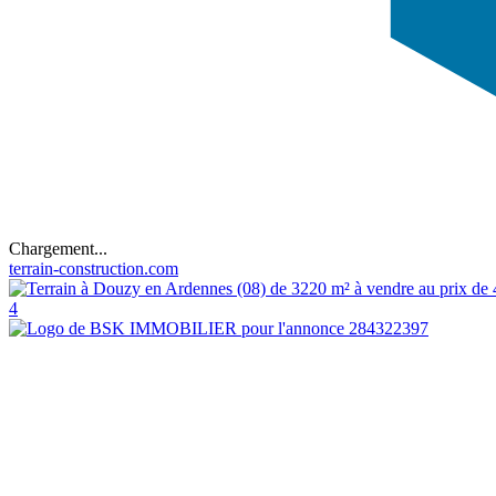
Chargement...
terrain-construction.com
4