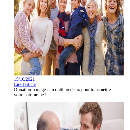
15/10/2021
Lire l'article
Donation-partage : un outil précieux pour transmettre
votre patrimoine !