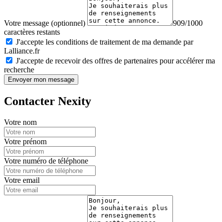
Votre message (optionnel)
909/1000
caractères restants
J'accepte les conditions de traitement de ma demande par
Lalliance.fr
J'accepte de recevoir des offres de partenaires pour accélérer ma
recherche
Envoyer mon message
Contacter Nexity
Votre nom
Votre prénom
Votre numéro de téléphone
Votre email