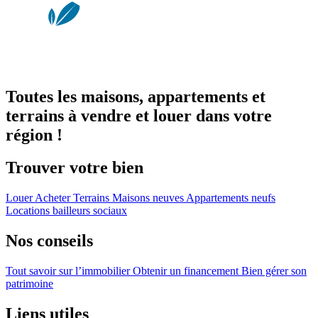
Toutes les maisons, appartements et
terrains à vendre et louer dans votre
région !
Trouver votre bien
Louer
Acheter
Terrains
Maisons neuves
Appartements neufs
Locations bailleurs sociaux
Nos conseils
Tout savoir sur l’immobilier
Obtenir un financement
Bien gérer son
patrimoine
Liens utiles