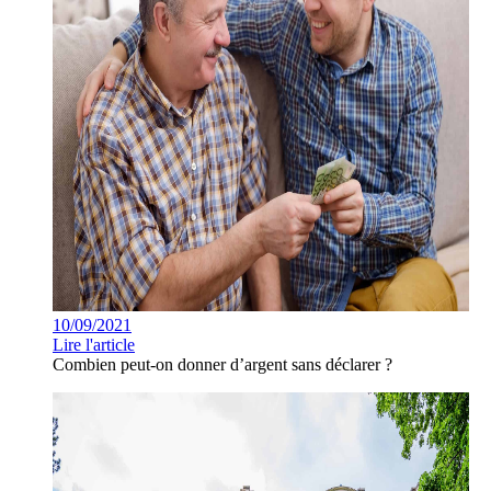
10/09/2021
Lire l'article
Combien peut-on donner d’argent sans déclarer ?