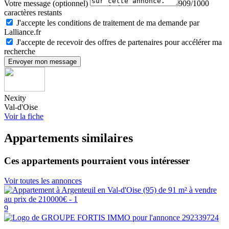
Votre message (optionnel)
909/1000
caractères restants
J'accepte les conditions de traitement de ma demande par
Lalliance.fr
J'accepte de recevoir des offres de partenaires pour accélérer ma
recherche
Envoyer mon message
Nexity
Val-d'Oise
Voir la fiche
Appartements similaires
Ces appartements pourraient vous intéresser
Voir toutes les annonces
9