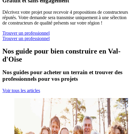
Gratuit et sans engagement
Décrivez votre projet pour recevoir 4 propositions de constructeurs
réputés. Votre demande sera transmise uniquement à une sélection
de constructeurs de qualité présents sur votre région !
Trouver un professionnel
Trouver un professionnel
Nos guide pour bien construire en Val-
d'Oise
Nos guides pour acheter un terrain et trouver des
professionnels pour vos projets
Voir tous les articles