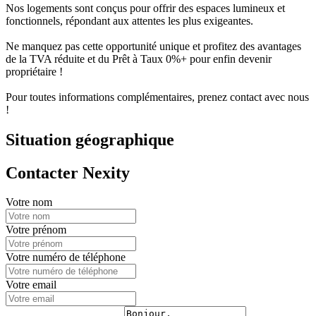
Nos logements sont conçus pour offrir des espaces lumineux et
fonctionnels, répondant aux attentes les plus exigeantes.
Ne manquez pas cette opportunité unique et profitez des avantages
de la TVA réduite et du Prêt à Taux 0%+ pour enfin devenir
propriétaire !
Pour toutes informations complémentaires, prenez contact avec nous
!
Situation géographique
Contacter Nexity
Votre nom
Votre prénom
Votre numéro de téléphone
Votre email