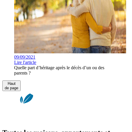
09/09/2021
Lire l'article
Quelle part d’héritage après le décès d’un ou des
parents ?
Haut
de page