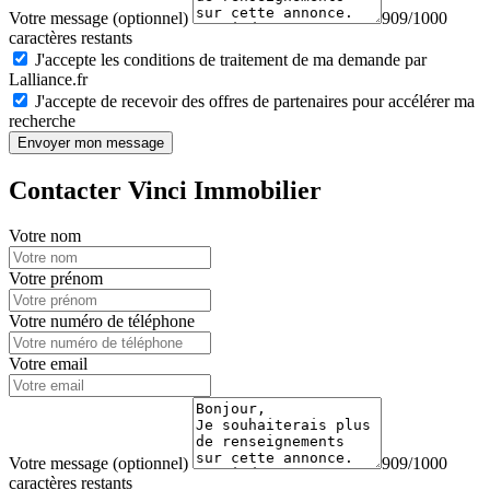
Votre message (optionnel)
909/1000
caractères restants
J'accepte les conditions de traitement de ma demande par
Lalliance.fr
J'accepte de recevoir des offres de partenaires pour accélérer ma
recherche
Envoyer mon message
Contacter Vinci Immobilier
Votre nom
Votre prénom
Votre numéro de téléphone
Votre email
Votre message (optionnel)
909/1000
caractères restants