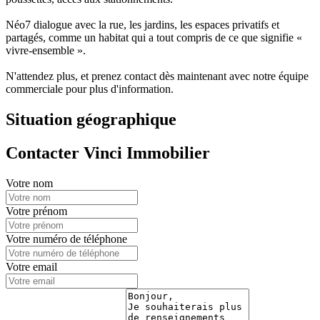
Néo7 dialogue avec la rue, les jardins, les espaces privatifs et
partagés, comme un habitat qui a tout compris de ce que signifie «
vivre-ensemble ».
N'attendez plus, et prenez contact dès maintenant avec notre équipe
commerciale pour plus d'information.
Situation géographique
Contacter Vinci Immobilier
Votre nom
Votre prénom
Votre numéro de téléphone
Votre email