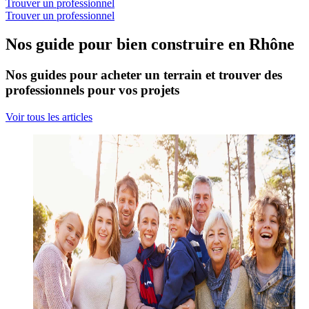
Trouver un professionnel
Trouver un professionnel
Nos guide pour bien construire en Rhône
Nos guides pour acheter un terrain et trouver des
professionnels pour vos projets
Voir tous les articles