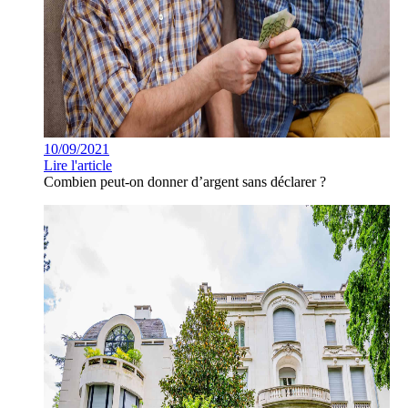
10/09/2021
Lire l'article
Combien peut-on donner d’argent sans déclarer ?