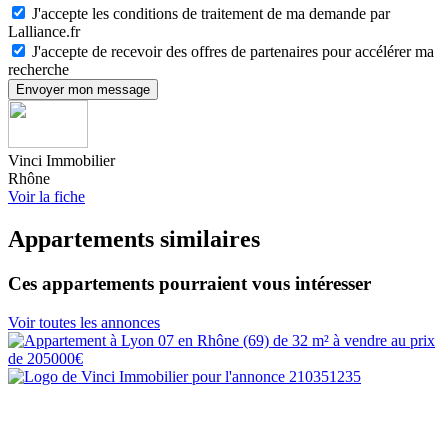
J'accepte les conditions de traitement de ma demande par
Lalliance.fr
J'accepte de recevoir des offres de partenaires pour accélérer ma
recherche
Envoyer mon message
Vinci Immobilier
Rhône
Voir la fiche
Appartements similaires
Ces appartements pourraient vous intéresser
Voir toutes les annonces