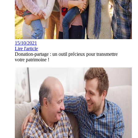
15/10/2021
Lire l'article
Donation-partage : un outil précieux pour transmettre
votre patrimoine !