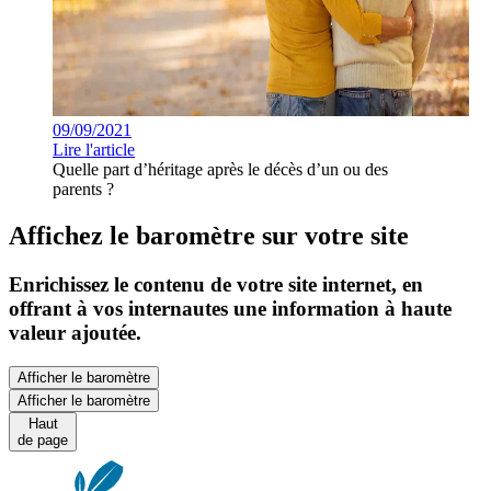
09/09/2021
Lire l'article
Quelle part d’héritage après le décès d’un ou des
parents ?
Affichez le baromètre sur votre site
Enrichissez le contenu de votre site internet, en
offrant à vos internautes une information à haute
valeur ajoutée.
Afficher le baromètre
Afficher le baromètre
Haut
de page