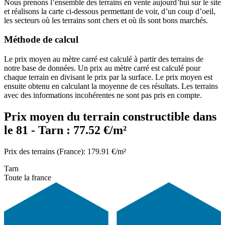
Nous prenons l’ensemble des terrains en vente aujourd’hui sur le site
et réalisons la carte ci-dessous permettant de voir, d’un coup d’oeil,
les secteurs où les terrains sont chers et où ils sont bons marchés.
Méthode de calcul
Le prix moyen au mètre carré est calculé à partir des terrains de
notre base de données. Un prix au mètre carré est calculé pour
chaque terrain en divisant le prix par la surface. Le prix moyen est
ensuite obtenu en calculant la moyenne de ces résultats. Les terrains
avec des informations incohérentes ne sont pas pris en compte.
Prix moyen du terrain constructible dans
le 81 - Tarn : 77.52 €/m²
Prix des terrains (France): 179.91 €/m²
Tarn
Toute la france