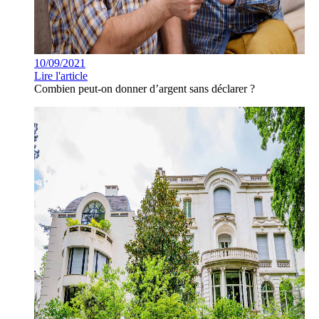
10/09/2021
Lire l'article
Combien peut-on donner d’argent sans déclarer ?