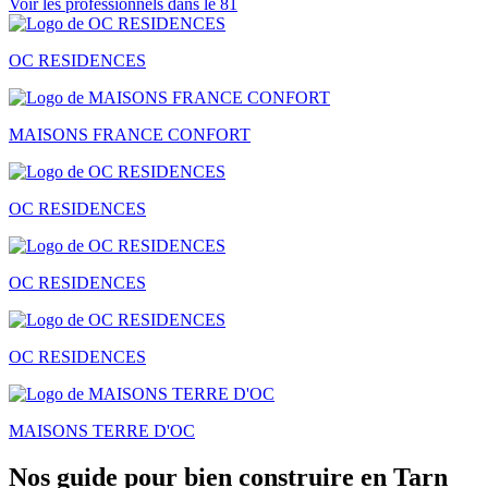
Voir les professionnels dans le 81
OC RESIDENCES
MAISONS FRANCE CONFORT
OC RESIDENCES
OC RESIDENCES
OC RESIDENCES
MAISONS TERRE D'OC
Nos guide pour bien construire en Tarn