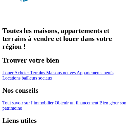
Toutes les maisons, appartements et
terrains à vendre et louer dans votre
région !
Trouver votre bien
Louer
Acheter
Terrains
Maisons neuves
Appartements neufs
Locations bailleurs sociaux
Nos conseils
Tout savoir sur l’immobilier
Obtenir un financement
Bien gérer son
patrimoine
Liens utiles