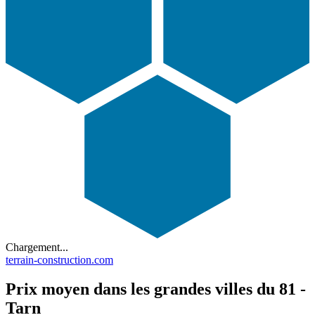
Chargement...
terrain-construction.com
Prix moyen dans les grandes villes du 81 -
Tarn