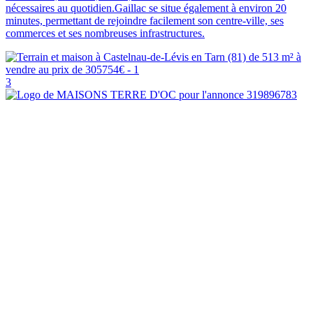
nécessaires au quotidien.Gaillac se situe également à environ 20
minutes, permettant de rejoindre facilement son centre-ville, ses
commerces et ses nombreuses infrastructures.
3