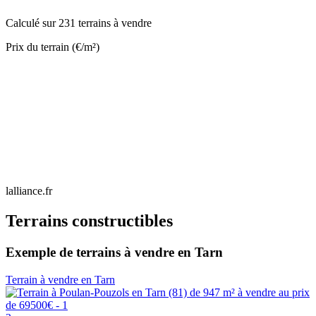
Calculé sur 231 terrains à vendre
Prix du terrain (€/m²)
lalliance.fr
Terrains constructibles
Exemple de terrains à vendre en Tarn
Terrain à vendre en Tarn