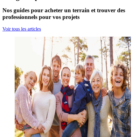
Nos guides pour acheter un terrain et trouver des
professionnels pour vos projets
Voir tous les articles