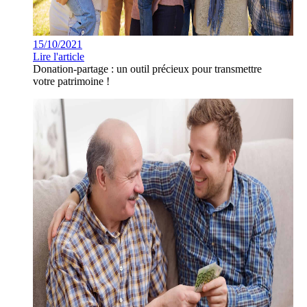
15/10/2021
Lire l'article
Donation-partage : un outil précieux pour transmettre
votre patrimoine !