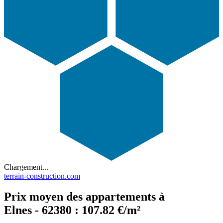
Chargement...
terrain-construction.com
Prix moyen des appartements à
Elnes - 62380 : 107.82 €/m²