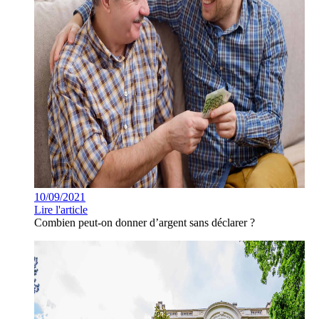
10/09/2021
Lire l'article
Combien peut-on donner d’argent sans déclarer ?