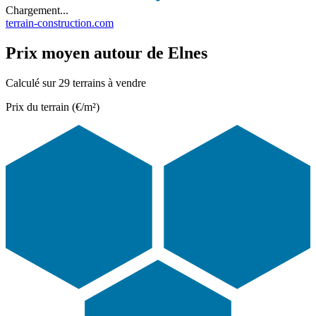
Chargement...
terrain-construction.com
Prix moyen autour de Elnes
Calculé sur 29 terrains à vendre
Prix du terrain (€/m²)