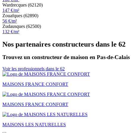
Wardrecques (62120)
147 €/m²
Zouafques (62890)
56 €/m²
Zudausques (62500)
132 €/m²
Nos partenaires constructeurs dans le 62
Trouvez un constructeur de maison en Pas-de-Calais
Voir les professionnels dans le 62
MAISONS FRANCE CONFORT
MAISONS FRANCE CONFORT
MAISONS LES NATURELLES