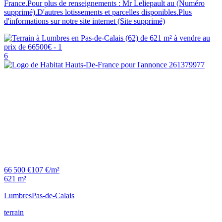
France.Pour plus de renseignements : Mr Leliepault au (Numéro
supprimé).D'autres lotissements et parcelles disponibles.Plus
d'informations sur notre site internet (Site supprimé)
6
66 500 €
107 €/m²
621 m²
Lumbres
Pas-de-Calais
terrain