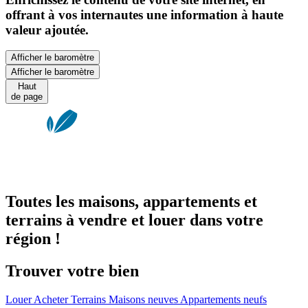
offrant à vos internautes une information à haute
valeur ajoutée.
Afficher le baromètre
Afficher le baromètre
Haut
de page
Toutes les maisons, appartements et
terrains à vendre et louer dans votre
région !
Trouver votre bien
Louer
Acheter
Terrains
Maisons neuves
Appartements neufs