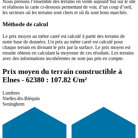
Nous prenons l’ensemble des terrains en vente aujourd’hui sur le site
et réalisons la carte ci-dessous permettant de voir, d’un coup d’oeil,
les secteurs où les terrains sont chers et où ils sont bons marchés.
Méthode de calcul
Le prix moyen au mètre carré est calculé à partir des terrains de
notre base de données. Un prix au mètre carré est calculé pour
chaque terrain en divisant le prix par la surface. Le prix moyen est
ensuite obtenu en calculant la moyenne de ces résultats. Les terrains
avec des informations incohérentes ne sont pas pris en compte.
Prix moyen du terrain constructible à
Elnes - 62380 : 107.82 €/m²
Lumbres
Nielles-lès-Bléquin
Seninghem