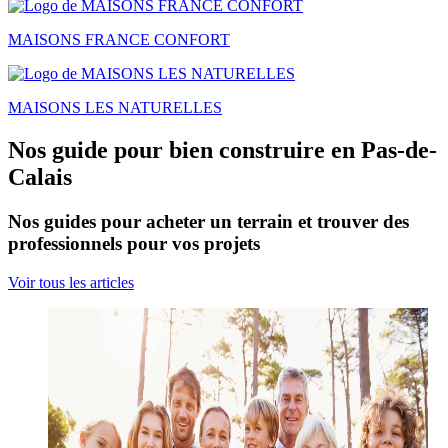
MAISONS FRANCE CONFORT
MAISONS LES NATURELLES
Nos guide pour bien construire en Pas-de-
Calais
Nos guides pour acheter un terrain et trouver des
professionnels pour vos projets
Voir tous les articles