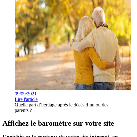
09/09/2021
Lire l'article
Quelle part d’héritage après le décès d’un ou des
parents ?
Affichez le baromètre sur votre site
Enrichissez le contenu de votre site internet, en