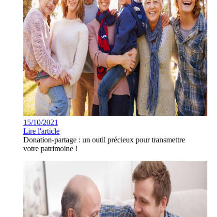
15/10/2021
Lire l'article
Donation-partage : un outil précieux pour transmettre
votre patrimoine !