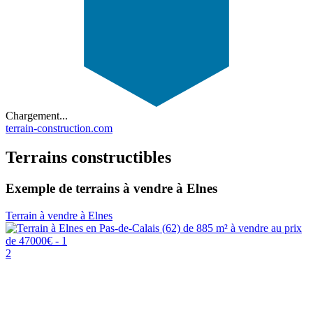
Chargement...
terrain-construction.com
Terrains constructibles
Exemple de terrains à vendre à Elnes
Terrain à vendre à Elnes
2