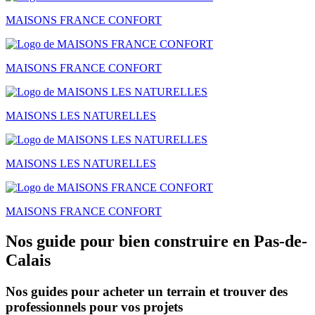
MAISONS FRANCE CONFORT
MAISONS FRANCE CONFORT
MAISONS LES NATURELLES
MAISONS LES NATURELLES
MAISONS FRANCE CONFORT
Nos guide pour bien construire en Pas-de-
Calais
Nos guides pour acheter un terrain et trouver des
professionnels pour vos projets