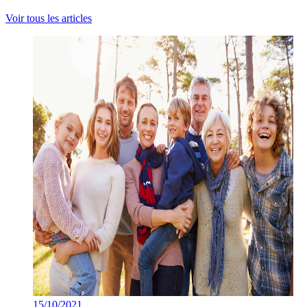
Voir tous les articles
15/10/2021