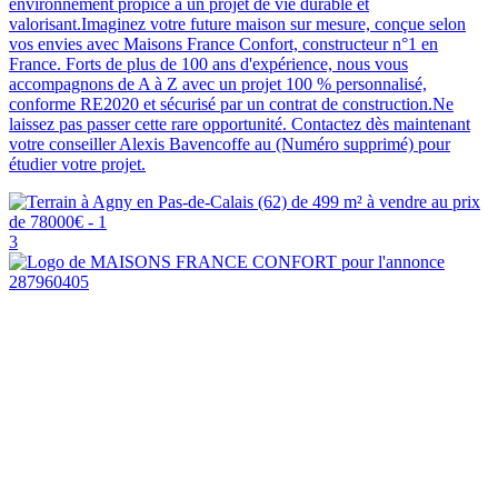
environnement propice à un projet de vie durable et
valorisant.Imaginez votre future maison sur mesure, conçue selon
vos envies avec Maisons France Confort, constructeur n°1 en
France. Forts de plus de 100 ans d'expérience, nous vous
accompagnons de A à Z avec un projet 100 % personnalisé,
conforme RE2020 et sécurisé par un contrat de construction.Ne
laissez pas passer cette rare opportunité. Contactez dès maintenant
votre conseiller Alexis Bavencoffe au (Numéro supprimé) pour
étudier votre projet.
3