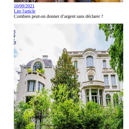
10/09/2021
Lire l'article
Combien peut-on donner d’argent sans déclarer ?