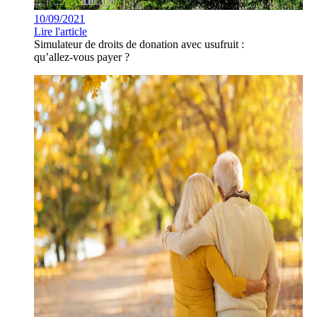
10/09/2021
Lire l'article
Simulateur de droits de donation avec usufruit :
qu’allez-vous payer ?