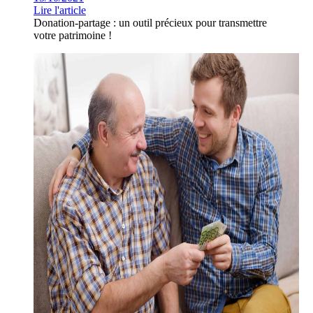
Lire l'article
Donation-partage : un outil précieux pour transmettre
votre patrimoine !