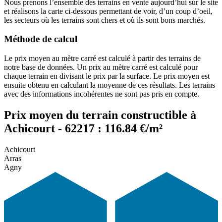
Nous prenons l’ensemble des terrains en vente aujourd’hui sur le site
et réalisons la carte ci-dessous permettant de voir, d’un coup d’oeil,
les secteurs où les terrains sont chers et où ils sont bons marchés.
Méthode de calcul
Le prix moyen au mètre carré est calculé à partir des terrains de
notre base de données. Un prix au mètre carré est calculé pour
chaque terrain en divisant le prix par la surface. Le prix moyen est
ensuite obtenu en calculant la moyenne de ces résultats. Les terrains
avec des informations incohérentes ne sont pas pris en compte.
Prix moyen du terrain constructible à
Achicourt - 62217 : 116.84 €/m²
Achicourt
Arras
Agny