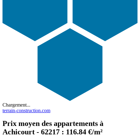
Chargement...
terrain-construction.com
Prix moyen des appartements à
Achicourt - 62217 : 116.84 €/m²