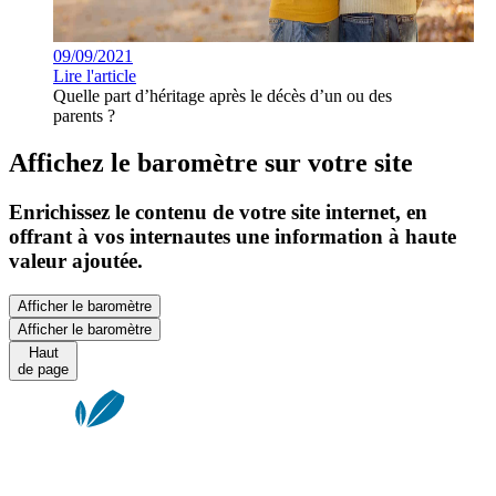
09/09/2021
Lire l'article
Quelle part d’héritage après le décès d’un ou des
parents ?
Affichez le baromètre sur votre site
Enrichissez le contenu de votre site internet, en
offrant à vos internautes une information à haute
valeur ajoutée.
Afficher le baromètre
Afficher le baromètre
Haut
de page