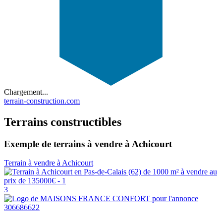
Chargement...
terrain-construction.com
Terrains constructibles
Exemple de terrains à vendre à Achicourt
Terrain à vendre à Achicourt
3