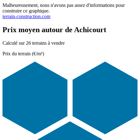
Malheureusement, nous n'avons pas assez d'informations pour
construire ce graphique.
terrain-construction.com
Prix moyen autour de Achicourt
Calculé sur 26 terrains à vendre
Prix du terrain (€/m²)