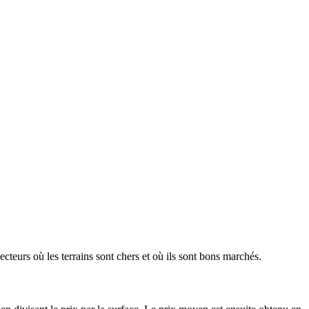
ecteurs où les terrains sont chers et où ils sont bons marchés.