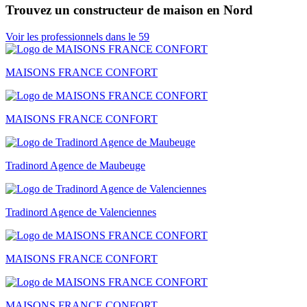
Trouvez un constructeur de maison en Nord
Voir les professionnels dans le 59
MAISONS FRANCE CONFORT
MAISONS FRANCE CONFORT
Tradinord Agence de Maubeuge
Tradinord Agence de Valenciennes
MAISONS FRANCE CONFORT
MAISONS FRANCE CONFORT