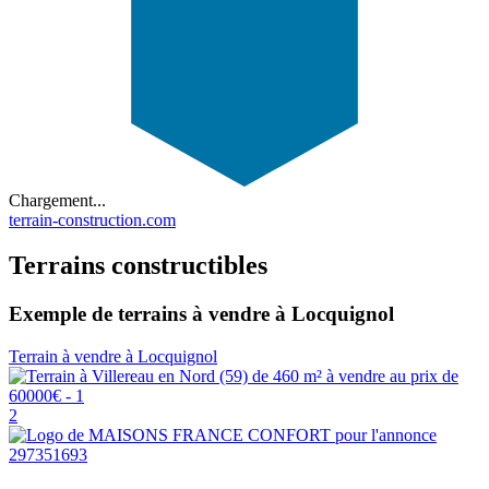
Chargement...
terrain-construction.com
Terrains constructibles
Exemple de terrains à vendre à Locquignol
Terrain à vendre à Locquignol
2