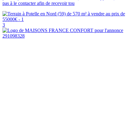
pas à le contacter afin de recevoir tou
3