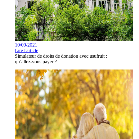
10/09/2021
Lire l'article
Simulateur de droits de donation avec usufruit :
qu’allez-vous payer ?