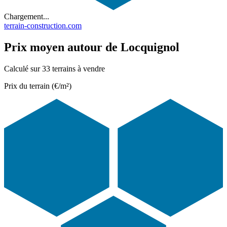
Chargement...
terrain-construction.com
Prix moyen autour de Locquignol
Calculé sur 33 terrains à vendre
Prix du terrain (€/m²)