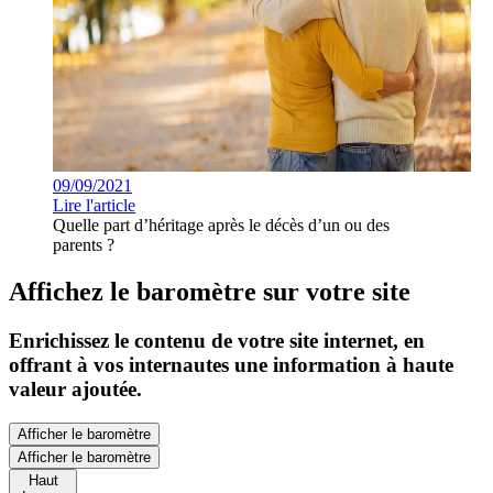
09/09/2021
Lire l'article
Quelle part d’héritage après le décès d’un ou des
parents ?
Affichez le baromètre sur votre site
Enrichissez le contenu de votre site internet, en
offrant à vos internautes une information à haute
valeur ajoutée.
Afficher le baromètre
Afficher le baromètre
Haut