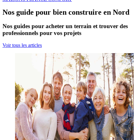
Nos guide pour bien construire en Nord
Nos guides pour acheter un terrain et trouver des
professionnels pour vos projets
Voir tous les articles