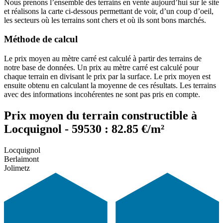
Nous prenons l’ensemble des terrains en vente aujourd’hui sur le site
et réalisons la carte ci-dessous permettant de voir, d’un coup d’oeil,
les secteurs où les terrains sont chers et où ils sont bons marchés.
Méthode de calcul
Le prix moyen au mètre carré est calculé à partir des terrains de
notre base de données. Un prix au mètre carré est calculé pour
chaque terrain en divisant le prix par la surface. Le prix moyen est
ensuite obtenu en calculant la moyenne de ces résultats. Les terrains
avec des informations incohérentes ne sont pas pris en compte.
Prix moyen du terrain constructible à
Locquignol - 59530 : 82.85 €/m²
Locquignol
Berlaimont
Jolimetz