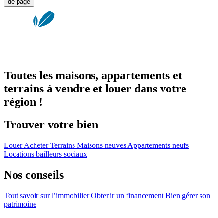
de page
Toutes les maisons, appartements et
terrains à vendre et louer dans votre
région !
Trouver votre bien
Louer
Acheter
Terrains
Maisons neuves
Appartements neufs
Locations bailleurs sociaux
Nos conseils
Tout savoir sur l’immobilier
Obtenir un financement
Bien gérer son
patrimoine