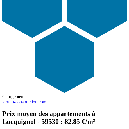
Chargement...
terrain-construction.com
Prix moyen des appartements à
Locquignol - 59530 : 82.85 €/m²