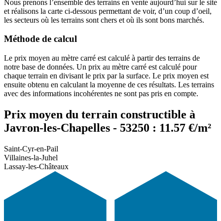
Nous prenons l’ensemble des terrains en vente aujourd’hui sur le site
et réalisons la carte ci-dessous permettant de voir, d’un coup d’oeil,
les secteurs où les terrains sont chers et où ils sont bons marchés.
Méthode de calcul
Le prix moyen au mètre carré est calculé à partir des terrains de
notre base de données. Un prix au mètre carré est calculé pour
chaque terrain en divisant le prix par la surface. Le prix moyen est
ensuite obtenu en calculant la moyenne de ces résultats. Les terrains
avec des informations incohérentes ne sont pas pris en compte.
Prix moyen du terrain constructible à
Javron-les-Chapelles - 53250 : 11.57 €/m²
Saint-Cyr-en-Pail
Villaines-la-Juhel
Lassay-les-Châteaux