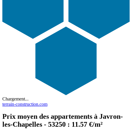
Chargement...
terrain-construction.com
Prix moyen des appartements à Javron-
les-Chapelles - 53250 : 11.57 €/m²