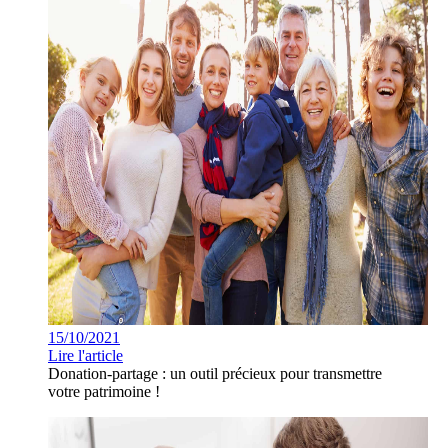
15/10/2021
Lire l'article
Donation-partage : un outil précieux pour transmettre
votre patrimoine !