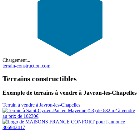
Chargement...
terrain-construction.com
Terrains constructibles
Exemple de terrains à vendre à Javron-les-Chapelles
Terrain à vendre à Javron-les-Chapelles