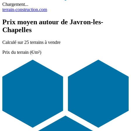
Chargement...
terrain-construction.com
Prix moyen autour de Javron-les-
Chapelles
Calculé sur 25 terrains à vendre
Prix du terrain (€/m²)