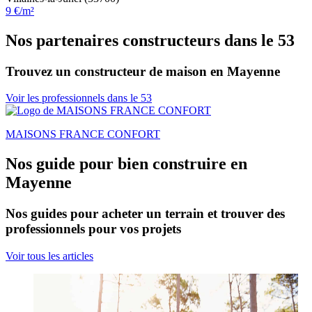
9 €/m²
Nos partenaires constructeurs dans le 53
Trouvez un constructeur de maison en Mayenne
Voir les professionnels dans le 53
MAISONS FRANCE CONFORT
Nos guide pour bien construire en
Mayenne
Nos guides pour acheter un terrain et trouver des
professionnels pour vos projets
Voir tous les articles