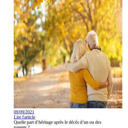
09/09/2021
Lire l'article
Quelle part d’héritage après le décès d’un ou des
parents ?