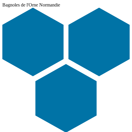
Bagnoles de l'Orne Normandie