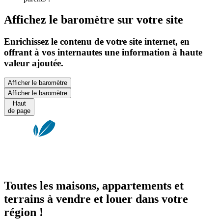
Affichez le baromètre sur votre site
Enrichissez le contenu de votre site internet, en
offrant à vos internautes une information à haute
valeur ajoutée.
Afficher le baromètre
Afficher le baromètre
Haut
de page
Toutes les maisons, appartements et
terrains à vendre et louer dans votre
région !