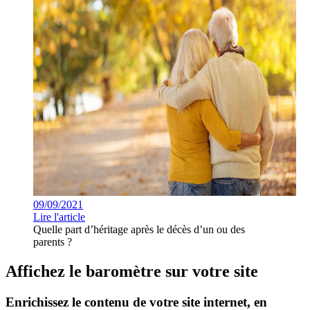
09/09/2021
Lire l'article
Quelle part d’héritage après le décès d’un ou des
parents ?
Affichez le baromètre sur votre site
Enrichissez le contenu de votre site internet, en