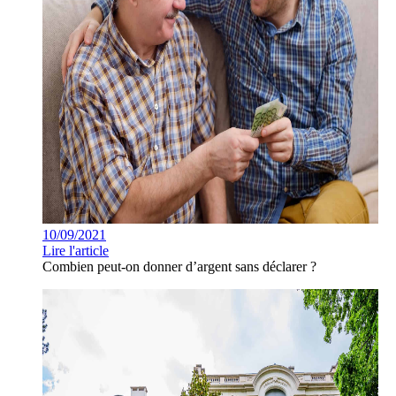
10/09/2021
Lire l'article
Combien peut-on donner d’argent sans déclarer ?