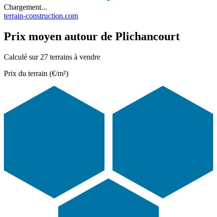
Chargement...
terrain-construction.com
Prix moyen autour de Plichancourt
Calculé sur 27 terrains à vendre
Prix du terrain (€/m²)