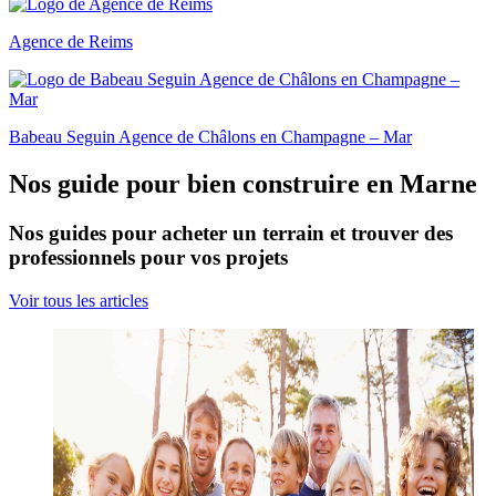
Agence de Reims
Babeau Seguin Agence de Châlons en Champagne – Mar
Nos guide pour bien construire en Marne
Nos guides pour acheter un terrain et trouver des
professionnels pour vos projets
Voir tous les articles