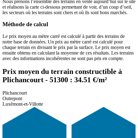
Nous prenons l’ensemble des terrains en vente aujourd’hui sur le site
et réalisons la carte ci-dessous permettant de voir, d’un coup d’oeil,
les secteurs où les terrains sont chers et où ils sont bons marchés.
Méthode de calcul
Le prix moyen au mètre carré est calculé à partir des terrains de
notre base de données. Un prix au mètre carré est calculé pour
chaque terrain en divisant le prix par la surface. Le prix moyen est
ensuite obtenu en calculant la moyenne de ces résultats. Les terrains
avec des informations incohérentes ne sont pas pris en compte.
Prix moyen du terrain constructible à
Plichancourt - 51300 : 34.51 €/m²
Plichancourt
Outrepont
Luxémont-et-Villotte