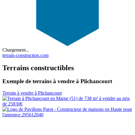
Chargement...
terrain-construction.com
Terrains constructibles
Exemple de terrains à vendre à Plichancourt
Terrain à vendre à Plichancourt