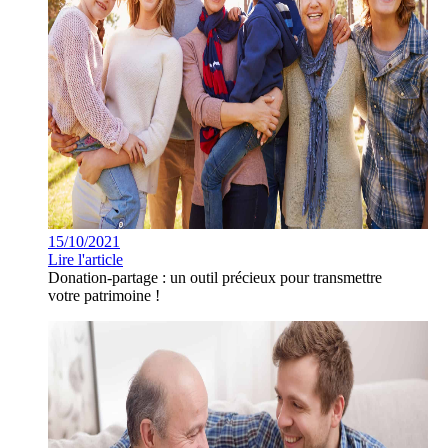
15/10/2021
Lire l'article
Donation-partage : un outil précieux pour transmettre
votre patrimoine !