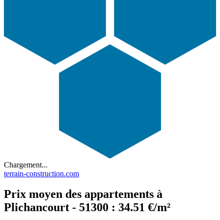
Chargement...
terrain-construction.com
Prix moyen des appartements à
Plichancourt - 51300 : 34.51 €/m²