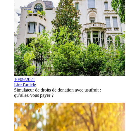
10/09/2021
Lire l'article
Simulateur de droits de donation avec usufruit :
qu’allez-vous payer ?