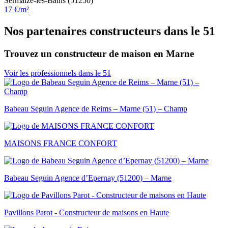
Sermaize-les-Bains (51250)
17 €/m²
Nos partenaires constructeurs dans le 51
Trouvez un constructeur de maison en Marne
Voir les professionnels dans le 51
Babeau Seguin Agence de Reims – Marne (51) – Champ
MAISONS FRANCE CONFORT
Babeau Seguin Agence d’Epernay (51200) – Marne
Pavillons Parot - Constructeur de maisons en Haute