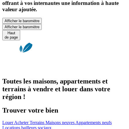
offrant à vos internautes une information à haute
valeur ajoutée.
Afficher le baromètre
Afficher le baromètre
Haut
de page
Toutes les maisons, appartements et
terrains à vendre et louer dans votre
région !
Trouver votre bien
Louer
Acheter
Terrains
Maisons neuves
Appartements neufs
Locations bailleurs sociaux