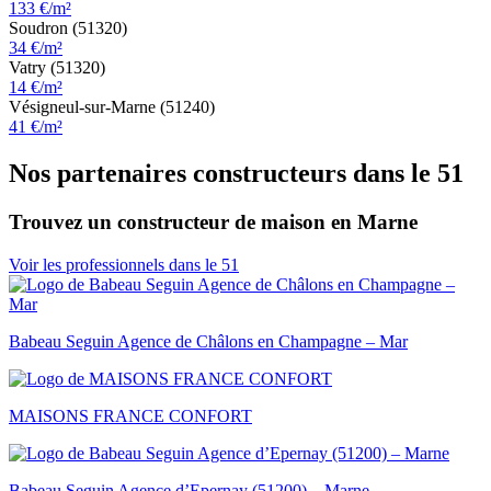
133 €/m²
Soudron (51320)
34 €/m²
Vatry (51320)
14 €/m²
Vésigneul-sur-Marne (51240)
41 €/m²
Nos partenaires constructeurs dans le 51
Trouvez un constructeur de maison en Marne
Voir les professionnels dans le 51
Babeau Seguin Agence de Châlons en Champagne – Mar
MAISONS FRANCE CONFORT
Babeau Seguin Agence d’Epernay (51200) – Marne