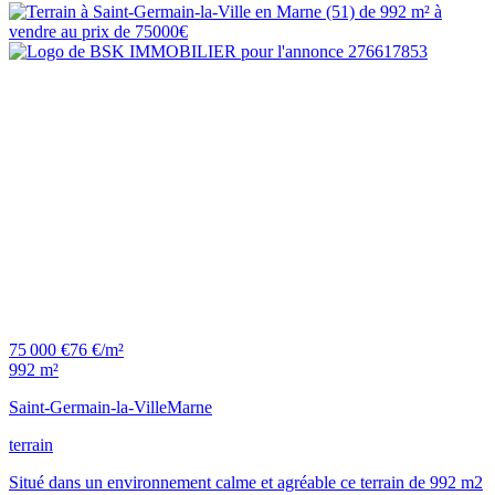
75 000 €
76 €/m²
992 m²
Saint-Germain-la-Ville
Marne
terrain
Situé dans un environnement calme et agréable ce terrain de 992 m2