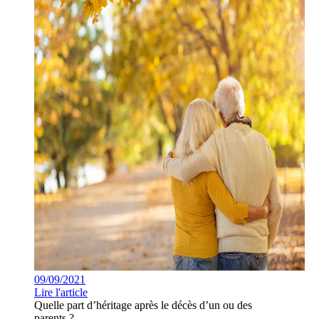
09/09/2021
Lire l'article
Quelle part d’héritage après le décès d’un ou des
parents ?