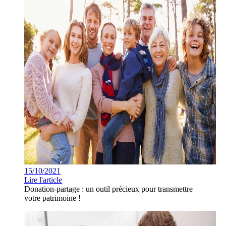
15/10/2021
Lire l'article
Donation-partage : un outil précieux pour transmettre
votre patrimoine !