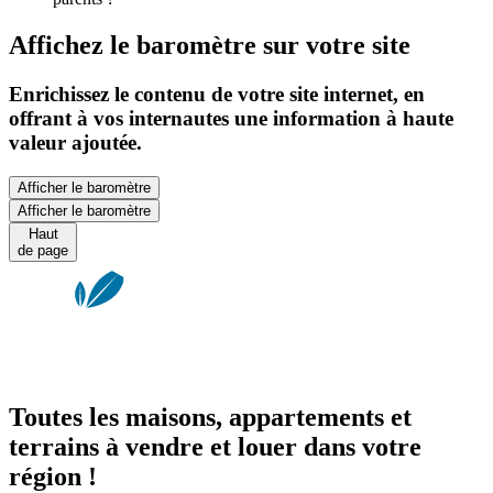
Affichez le baromètre sur votre site
Enrichissez le contenu de votre site internet, en
offrant à vos internautes une information à haute
valeur ajoutée.
Afficher le baromètre
Afficher le baromètre
Haut
de page
Toutes les maisons, appartements et
terrains à vendre et louer dans votre
région !