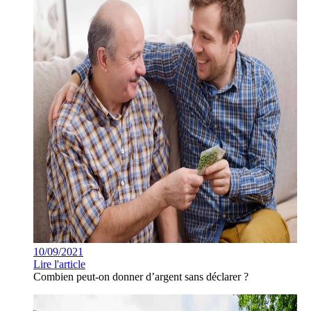
10/09/2021
Lire l'article
Combien peut-on donner d’argent sans déclarer ?