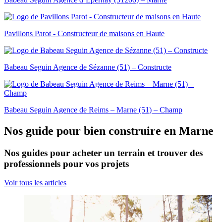
Pavillons Parot - Constructeur de maisons en Haute
Babeau Seguin Agence de Sézanne (51) – Constructe
Babeau Seguin Agence de Reims – Marne (51) – Champ
Nos guide pour bien construire en Marne
Nos guides pour acheter un terrain et trouver des
professionnels pour vos projets
Voir tous les articles