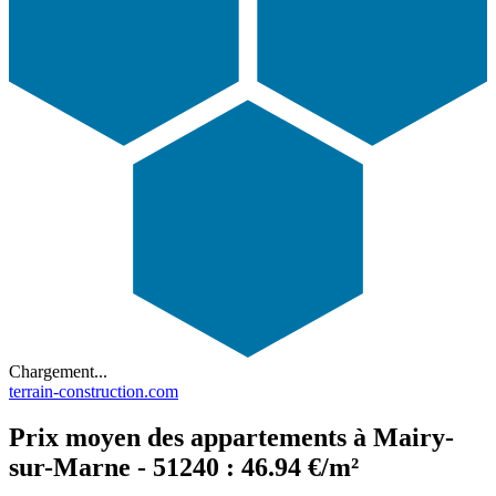
Chargement...
terrain-construction.com
Prix moyen des appartements à Mairy-
sur-Marne - 51240 : 46.94 €/m²