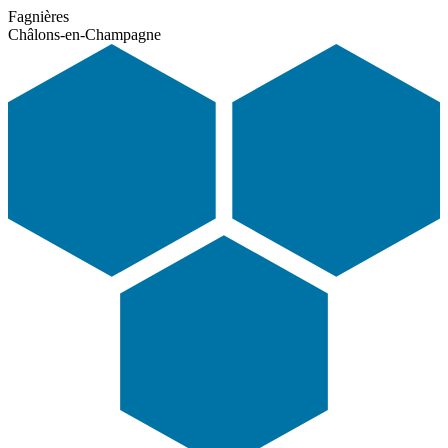
Fagnières
Châlons-en-Champagne