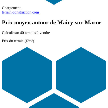
Chargement...
terrain-construction.com
Prix moyen autour de Mairy-sur-Marne
Calculé sur 40 terrains à vendre
Prix du terrain (€/m²)