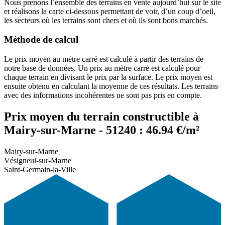
Nous prenons l’ensemble des terrains en vente aujourd’hui sur le site
et réalisons la carte ci-dessous permettant de voir, d’un coup d’oeil,
les secteurs où les terrains sont chers et où ils sont bons marchés.
Méthode de calcul
Le prix moyen au mètre carré est calculé à partir des terrains de
notre base de données. Un prix au mètre carré est calculé pour
chaque terrain en divisant le prix par la surface. Le prix moyen est
ensuite obtenu en calculant la moyenne de ces résultats. Les terrains
avec des informations incohérentes ne sont pas pris en compte.
Prix moyen du terrain constructible à
Mairy-sur-Marne - 51240 : 46.94 €/m²
Mairy-sur-Marne
Vésigneul-sur-Marne
Saint-Germain-la-Ville