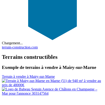
Chargement...
terrain-construction.com
Terrains constructibles
Exemple de terrains à vendre à Mairy-sur-Marne
Terrain à vendre à Mairy-sur-Marne