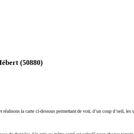
Hébert (50880)
 réalisons la carte ci-dessous permettant de voir, d’un coup d’oeil, les s