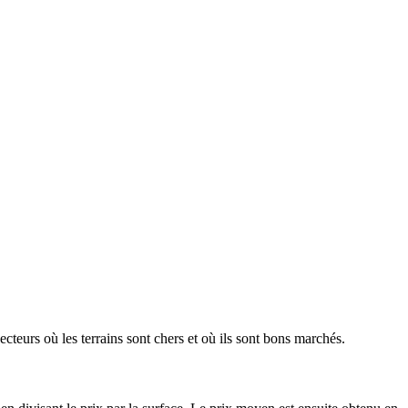
ecteurs où les terrains sont chers et où ils sont bons marchés.