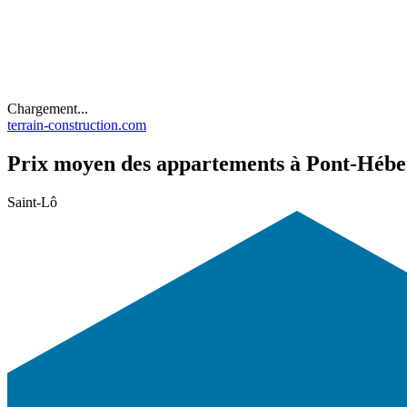
Chargement...
terrain-construction.com
Prix moyen des appartements à Pont-Hébert
Saint-Lô