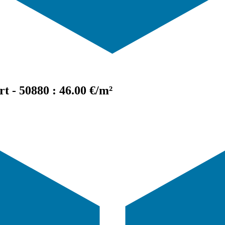
 - 50880 : 46.00 €/m²