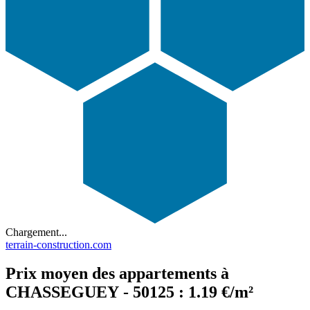
Chargement...
terrain-construction.com
Prix moyen des appartements à
CHASSEGUEY - 50125 : 1.19 €/m²