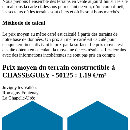
Nous prenons l’ensemble des terrains en vente aujourd’hui sur le site
et réalisons la carte ci-dessous permettant de voir, d’un coup d’oeil,
les secteurs où les terrains sont chers et où ils sont bons marchés.
Méthode de calcul
Le prix moyen au mètre carré est calculé à partir des terrains de
notre base de données. Un prix au mètre carré est calculé pour
chaque terrain en divisant le prix par la surface. Le prix moyen est
ensuite obtenu en calculant la moyenne de ces résultats. Les terrains
avec des informations incohérentes ne sont pas pris en compte.
Prix moyen du terrain constructible à
CHASSEGUEY - 50125 : 1.19 €/m²
Juvigny les Vallées
Romagny Fontenay
La Chapelle-Urée