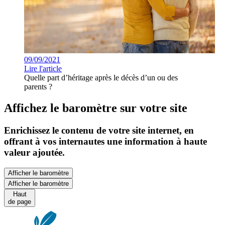
09/09/2021
Lire l'article
Quelle part d’héritage après le décès d’un ou des
parents ?
Affichez le baromètre sur votre site
Enrichissez le contenu de votre site internet, en
offrant à vos internautes une information à haute
valeur ajoutée.
Afficher le baromètre
Afficher le baromètre
Haut
de page