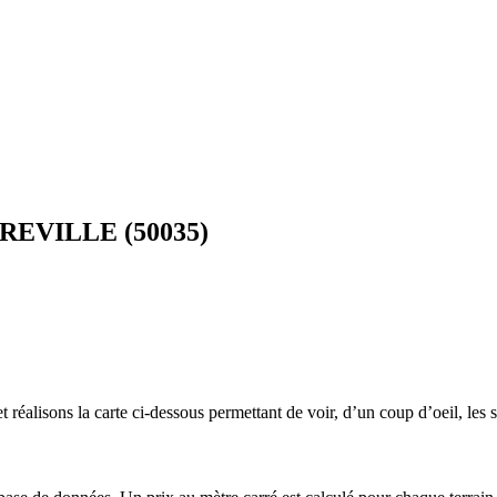
UDREVILLE (50035)
 réalisons la carte ci-dessous permettant de voir, d’un coup d’oeil, les s