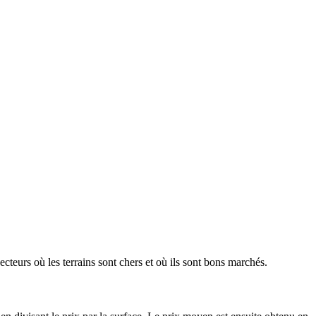
ecteurs où les terrains sont chers et où ils sont bons marchés.