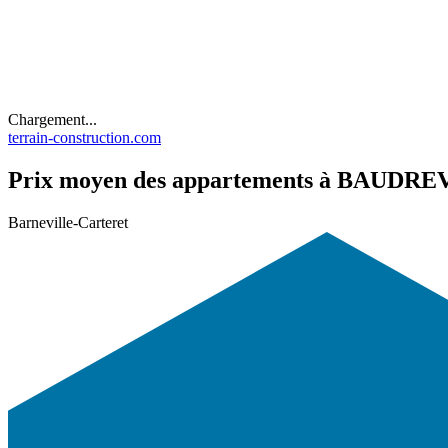
Chargement...
terrain-construction.com
Prix moyen des appartements à BAUDREV
Barneville-Carteret