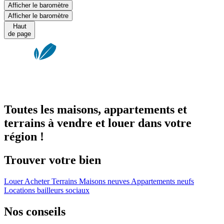
Afficher le baromètre
Afficher le baromètre
Haut
de page
Toutes les maisons, appartements et
terrains à vendre et louer dans votre
région !
Trouver votre bien
Louer
Acheter
Terrains
Maisons neuves
Appartements neufs
Locations bailleurs sociaux
Nos conseils