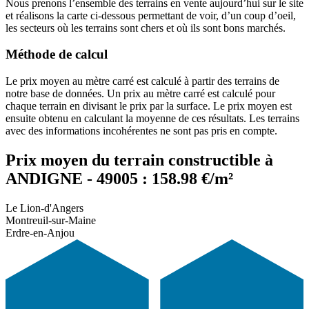
Nous prenons l’ensemble des terrains en vente aujourd’hui sur le site
et réalisons la carte ci-dessous permettant de voir, d’un coup d’oeil,
les secteurs où les terrains sont chers et où ils sont bons marchés.
Méthode de calcul
Le prix moyen au mètre carré est calculé à partir des terrains de
notre base de données. Un prix au mètre carré est calculé pour
chaque terrain en divisant le prix par la surface. Le prix moyen est
ensuite obtenu en calculant la moyenne de ces résultats. Les terrains
avec des informations incohérentes ne sont pas pris en compte.
Prix moyen du terrain constructible à
ANDIGNE - 49005 : 158.98 €/m²
Le Lion-d'Angers
Montreuil-sur-Maine
Erdre-en-Anjou