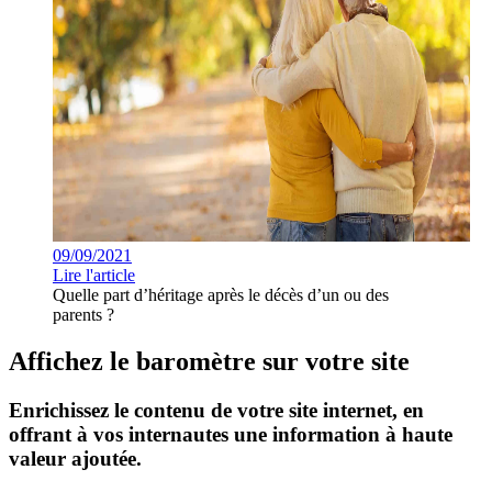
09/09/2021
Lire l'article
Quelle part d’héritage après le décès d’un ou des
parents ?
Affichez le baromètre sur votre site
Enrichissez le contenu de votre site internet, en
offrant à vos internautes une information à haute
valeur ajoutée.