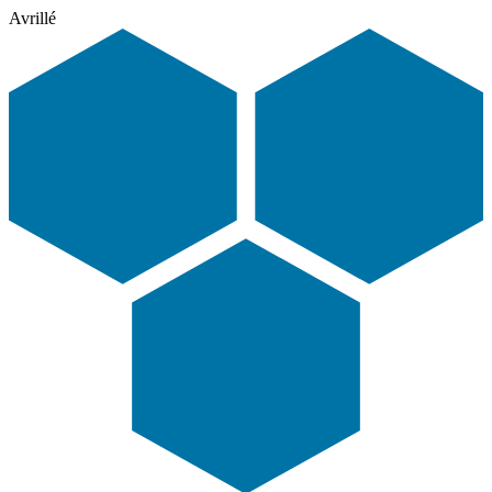
Avrillé