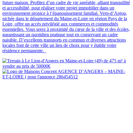
future maison. Profitez d’un cadre de vie agréable, alliant tranquillité
et accessibilité, pour réaliser votre projet immobilier dans un
environnement propice à l’épanouissement familial. Vern-d’Anjou,
nichée dans le département du Maine-et-Loire en région Pays de la
Loire, offre un accès privilégié aux commerces et commodités
essentielles. Vous serez à proximité du cœur de la ville et des écoles,
garantissant un quotidien pratique tout en conservant un cadre
paisible. D’excellents transports en commun et diverses attractions
locales font de cette ville un lieu de choix pour y établir votre
résidence permanente.