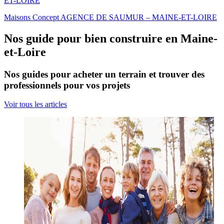
Maisons Concept AGENCE DE SAUMUR – MAINE-ET-LOIRE
Nos guide pour bien construire en Maine-
et-Loire
Nos guides pour acheter un terrain et trouver des
professionnels pour vos projets
Voir tous les articles