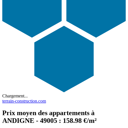
Chargement...
terrain-construction.com
Prix moyen des appartements à
ANDIGNE - 49005 : 158.98 €/m²