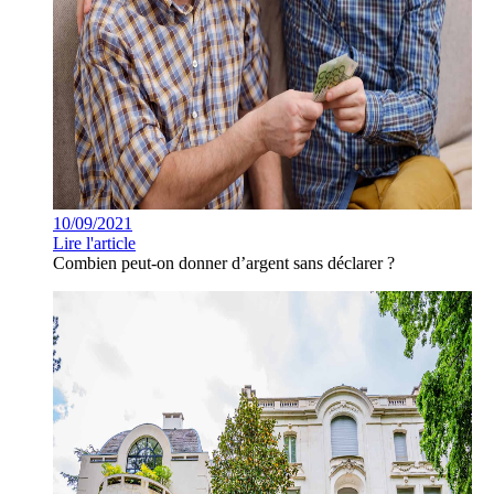
10/09/2021
Lire l'article
Combien peut-on donner d’argent sans déclarer ?