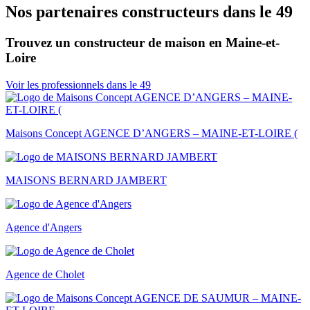
Nos partenaires constructeurs dans le 49
Trouvez un constructeur de maison en Maine-et-
Loire
Voir les professionnels dans le 49
Maisons Concept AGENCE D’ANGERS – MAINE-ET-LOIRE (
MAISONS BERNARD JAMBERT
Agence d'Angers
Agence de Cholet