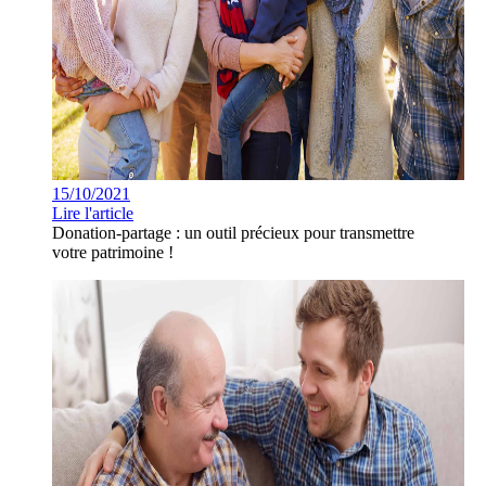
15/10/2021
Lire l'article
Donation-partage : un outil précieux pour transmettre
votre patrimoine !