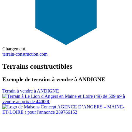
Chargement...
terrain-construction.com
Terrains constructibles
Exemple de terrains à vendre à ANDIGNE
Terrain à vendre à ANDIGNE