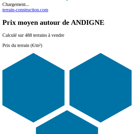
Chargement...
terrain-construction.com
Prix moyen autour de ANDIGNE
Calculé sur 488 terrains à vendre
Prix du terrain (€/m²)