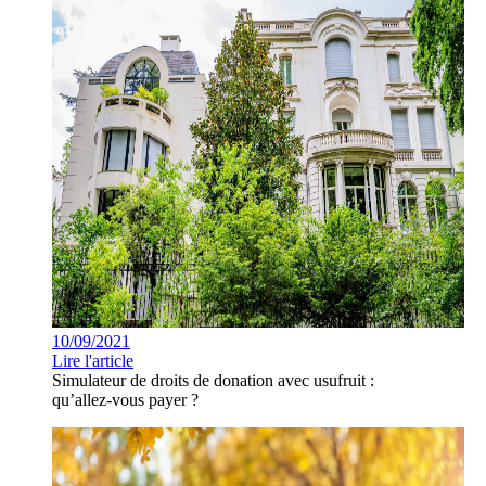
10/09/2021
Lire l'article
Simulateur de droits de donation avec usufruit :
qu’allez-vous payer ?