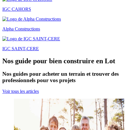
IGC CAHORS
Alpha Constructions
IGC SAINT-CERE
Nos guide pour bien construire en Lot
Nos guides pour acheter un terrain et trouver des
professionnels pour vos projets
Voir tous les articles