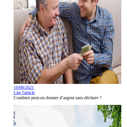
10/09/2021
Lire l'article
Combien peut-on donner d’argent sans déclarer ?