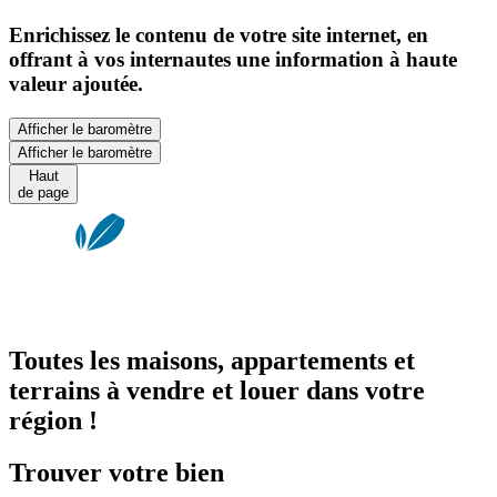
Enrichissez le contenu de votre site internet, en
offrant à vos internautes une information à haute
valeur ajoutée.
Afficher le baromètre
Afficher le baromètre
Haut
de page
Toutes les maisons, appartements et
terrains à vendre et louer dans votre
région !
Trouver votre bien