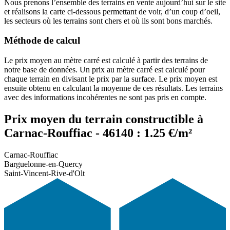
Nous prenons l’ensemble des terrains en vente aujourd’hui sur le site
et réalisons la carte ci-dessous permettant de voir, d’un coup d’oeil,
les secteurs où les terrains sont chers et où ils sont bons marchés.
Méthode de calcul
Le prix moyen au mètre carré est calculé à partir des terrains de
notre base de données. Un prix au mètre carré est calculé pour
chaque terrain en divisant le prix par la surface. Le prix moyen est
ensuite obtenu en calculant la moyenne de ces résultats. Les terrains
avec des informations incohérentes ne sont pas pris en compte.
Prix moyen du terrain constructible à
Carnac-Rouffiac - 46140 : 1.25 €/m²
Carnac-Rouffiac
Barguelonne-en-Quercy
Saint-Vincent-Rive-d'Olt