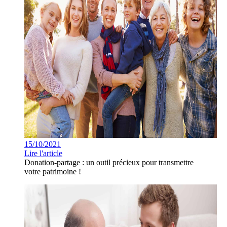
15/10/2021
Lire l'article
Donation-partage : un outil précieux pour transmettre
votre patrimoine !