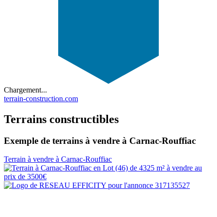
Chargement...
terrain-construction.com
Terrains constructibles
Exemple de terrains à vendre à Carnac-Rouffiac
Terrain à vendre à Carnac-Rouffiac