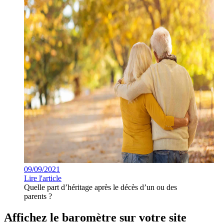
09/09/2021
Lire l'article
Quelle part d’héritage après le décès d’un ou des
parents ?
Affichez le baromètre sur votre site