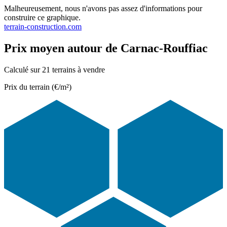
Malheureusement, nous n'avons pas assez d'informations pour
construire ce graphique.
terrain-construction.com
Prix moyen autour de Carnac-Rouffiac
Calculé sur 21 terrains à vendre
Prix du terrain (€/m²)