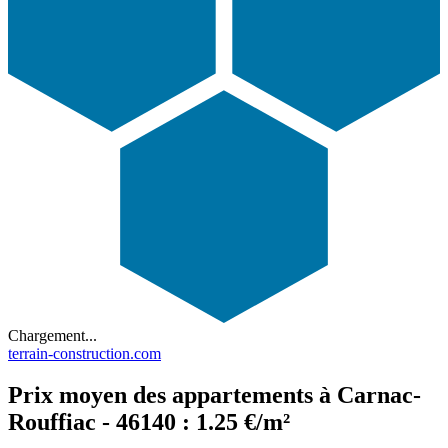
Chargement...
terrain-construction.com
Prix moyen des appartements à Carnac-
Rouffiac - 46140 : 1.25 €/m²