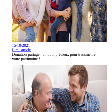
15/10/2021
Lire l'article
Donation-partage : un outil précieux pour transmettre
votre patrimoine !