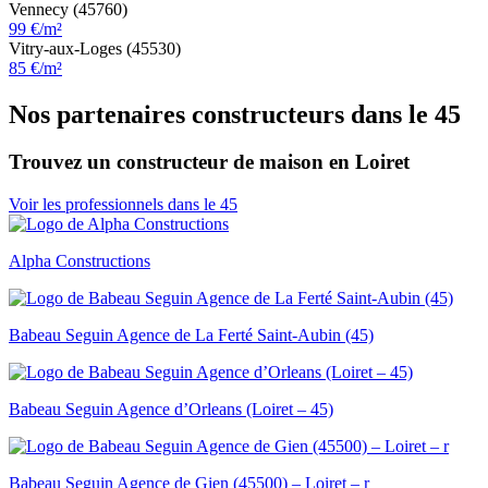
Vennecy (45760)
99 €/m²
Vitry-aux-Loges (45530)
85 €/m²
Nos partenaires constructeurs dans le 45
Trouvez un constructeur de maison en Loiret
Voir les professionnels dans le 45
Alpha Constructions
Babeau Seguin Agence de La Ferté Saint-Aubin (45)
Babeau Seguin Agence d’Orleans (Loiret – 45)
Babeau Seguin Agence de Gien (45500) – Loiret – r