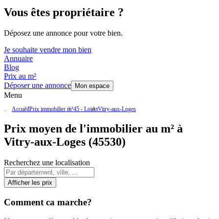
Vous êtes propriétaire ?
Déposez une annonce pour votre bien.
Je souhaite vendre mon bien
Annuaire
Blog
Prix au m²
Déposer une annonce
Mon espace
Menu
Accueil
Prix immobilier m²
45 - Loiret
Vitry-aux-Loges
Prix moyen de l'immobilier au m² à
Vitry-aux-Loges (45530)
Recherchez une localisation
Afficher les prix
Comment ca marche?