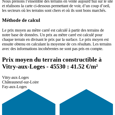
Nous prenons l’ensemble des terrains en vente aujourd’hui sur le site
et réalisons la carte ci-dessous permettant de voir, d’un coup d’oeil,
les secteurs où les terrains sont chers et où ils sont bons marchés.
Méthode de calcul
Le prix moyen au mètre carré est calculé à partir des terrains de
notre base de données. Un prix au mètre carré est calculé pour
chaque terrain en divisant le prix par la surface. Le prix moyen est
ensuite obtenu en calculant la moyenne de ces résultats. Les terrains
avec des informations incohérentes ne sont pas pris en compte.
Prix moyen du terrain constructible à
Vitry-aux-Loges - 45530 : 41.52 €/m²
Vitry-aux-Loges
Châteauneuf-sur-Loire
Fay-aux-Loges