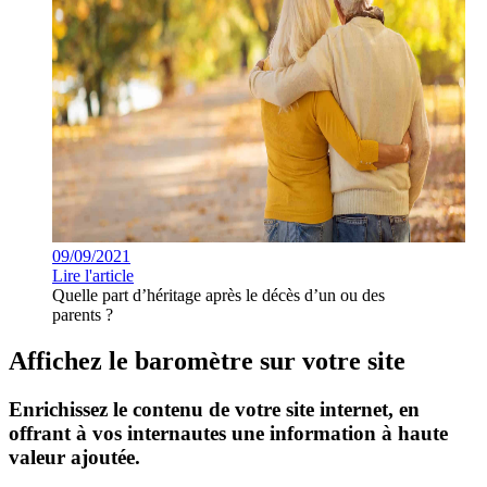
09/09/2021
Lire l'article
Quelle part d’héritage après le décès d’un ou des
parents ?
Affichez le baromètre sur votre site
Enrichissez le contenu de votre site internet, en
offrant à vos internautes une information à haute
valeur ajoutée.