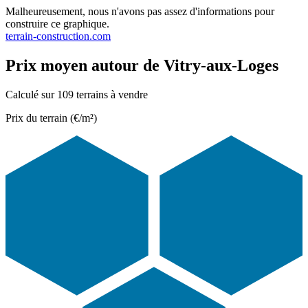
Malheureusement, nous n'avons pas assez d'informations pour
construire ce graphique.
terrain-construction.com
Prix moyen autour de Vitry-aux-Loges
Calculé sur 109 terrains à vendre
Prix du terrain (€/m²)