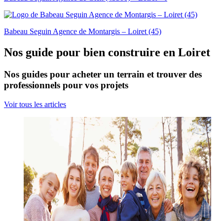
Babeau Seguin Agence de Montargis – Loiret (45)
Nos guide pour bien construire en Loiret
Nos guides pour acheter un terrain et trouver des
professionnels pour vos projets
Voir tous les articles