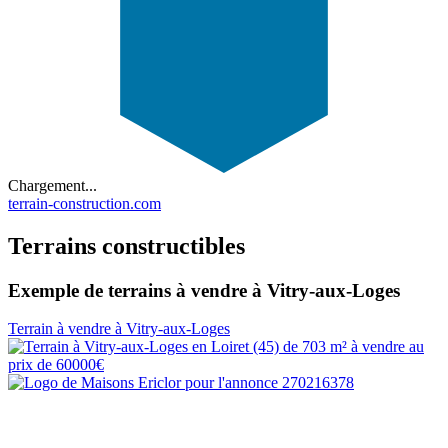
Chargement...
terrain-construction.com
Terrains constructibles
Exemple de terrains à vendre à Vitry-aux-Loges
Terrain à vendre à Vitry-aux-Loges