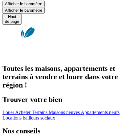
Afficher le baromètre
Afficher le baromètre
Haut
de page
Toutes les maisons, appartements et
terrains à vendre et louer dans votre
région !
Trouver votre bien
Louer
Acheter
Terrains
Maisons neuves
Appartements neufs
Locations bailleurs sociaux
Nos conseils