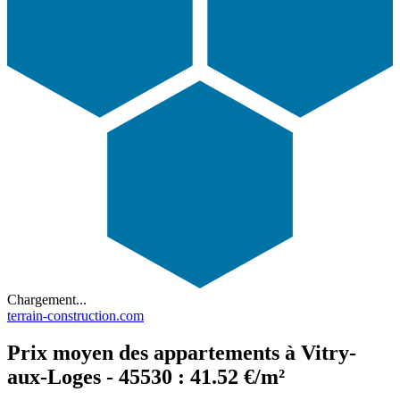
Chargement...
terrain-construction.com
Prix moyen des appartements à Vitry-
aux-Loges - 45530 : 41.52 €/m²