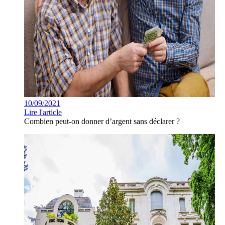
10/09/2021
Lire l'article
Combien peut-on donner d’argent sans déclarer ?