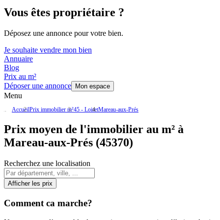
Vous êtes propriétaire ?
Déposez une annonce pour votre bien.
Je souhaite vendre mon bien
Annuaire
Blog
Prix au m²
Déposer une annonce
Mon espace
Menu
Accueil
Prix immobilier m²
45 - Loiret
Mareau-aux-Prés
Prix moyen de l'immobilier au m² à
Mareau-aux-Prés (45370)
Recherchez une localisation
Afficher les prix
Comment ca marche?