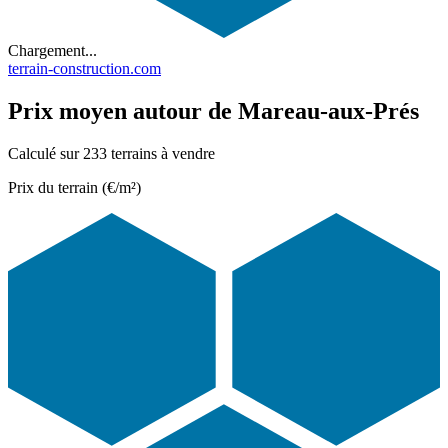
Chargement...
terrain-construction.com
Prix moyen autour de Mareau-aux-Prés
Calculé sur 233 terrains à vendre
Prix du terrain (€/m²)