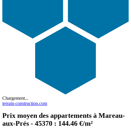
Chargement...
terrain-construction.com
Prix moyen des appartements à Mareau-
aux-Prés - 45370 : 144.46 €/m²