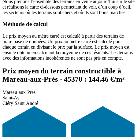
Nous prenons l’ensemble des terrains en vente aujourd’hui sur le site
et réalisons la carte ci-dessous permettant de voir, d’un coup d’oeil,
les secteurs où les terrains sont chers et où ils sont bons marchés.
Méthode de calcul
Le prix moyen au mètre carré est calculé à partir des terrains de
notre base de données. Un prix au mètre carré est calculé pour
chaque terrain en divisant le prix par la surface. Le prix moyen est
ensuite obtenu en calculant la moyenne de ces résultats. Les terrains
avec des informations incohérentes ne sont pas pris en compte.
Prix moyen du terrain constructible à
Mareau-aux-Prés - 45370 : 144.46 €/m²
Mareau-aux-Prés
Saint-Ay
Cléry-Saint-André