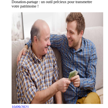
Donation-partage : un outil précieux pour transmettre
votre patrimoine !
10/09/2021