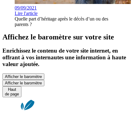
09/09/2021
Lire l'article
Quelle part d’héritage après le décès d’un ou des
parents ?
Affichez le baromètre sur votre site
Enrichissez le contenu de votre site internet, en
offrant à vos internautes une information à haute
valeur ajoutée.
Afficher le baromètre
Afficher le baromètre
Haut
de page