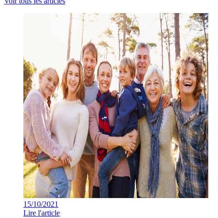
Voir tous les articles
15/10/2021
Lire l'article