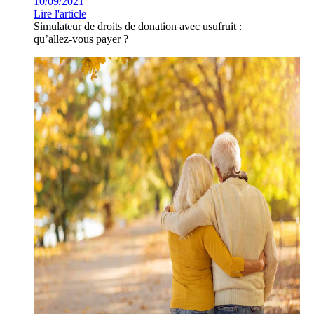
10/09/2021
Lire l'article
Simulateur de droits de donation avec usufruit :
qu’allez-vous payer ?