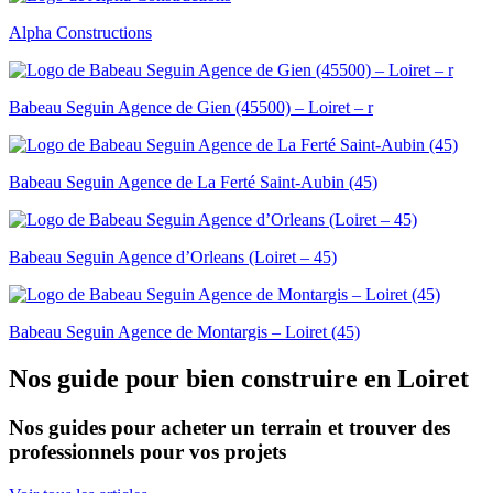
Alpha Constructions
Babeau Seguin Agence de Gien (45500) – Loiret – r
Babeau Seguin Agence de La Ferté Saint-Aubin (45)
Babeau Seguin Agence d’Orleans (Loiret – 45)
Babeau Seguin Agence de Montargis – Loiret (45)
Nos guide pour bien construire en Loiret
Nos guides pour acheter un terrain et trouver des
professionnels pour vos projets