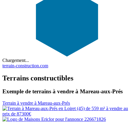
Chargement...
terrain-construction.com
Terrains constructibles
Exemple de terrains à vendre à Mareau-aux-Prés
Terrain à vendre à Mareau-aux-Prés