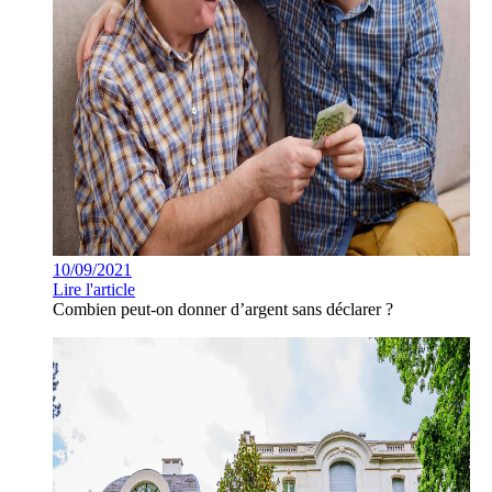
10/09/2021
Lire l'article
Combien peut-on donner d’argent sans déclarer ?