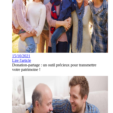
15/10/2021
Lire l'article
Donation-partage : un outil précieux pour transmettre
votre patrimoine !