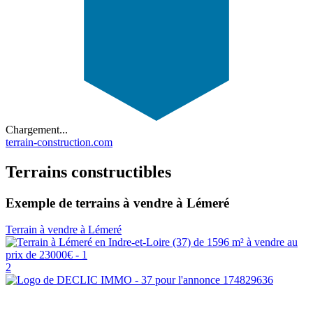
Chargement...
terrain-construction.com
Terrains constructibles
Exemple de terrains à vendre à Lémeré
Terrain à vendre à Lémeré
2