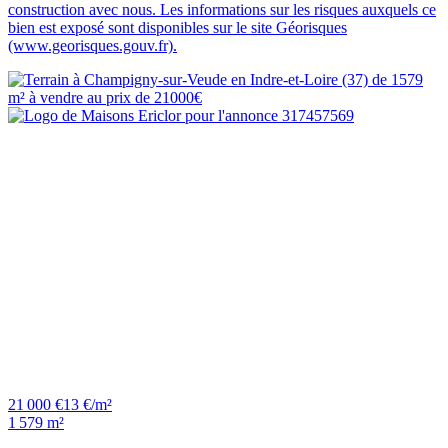
construction avec nous. Les informations sur les risques auxquels ce
bien est exposé sont disponibles sur le site Géorisques
(www.georisques.gouv.fr).
21 000 €
13 €/m²
1 579 m²