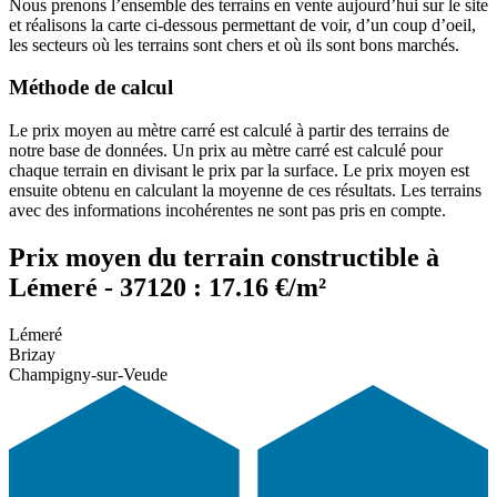
Nous prenons l’ensemble des terrains en vente aujourd’hui sur le site
et réalisons la carte ci-dessous permettant de voir, d’un coup d’oeil,
les secteurs où les terrains sont chers et où ils sont bons marchés.
Méthode de calcul
Le prix moyen au mètre carré est calculé à partir des terrains de
notre base de données. Un prix au mètre carré est calculé pour
chaque terrain en divisant le prix par la surface. Le prix moyen est
ensuite obtenu en calculant la moyenne de ces résultats. Les terrains
avec des informations incohérentes ne sont pas pris en compte.
Prix moyen du terrain constructible à
Lémeré - 37120 : 17.16 €/m²
Lémeré
Brizay
Champigny-sur-Veude