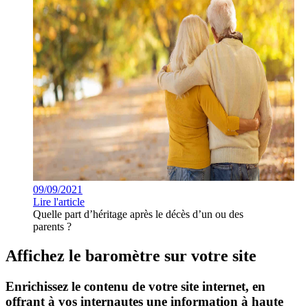
09/09/2021
Lire l'article
Quelle part d’héritage après le décès d’un ou des
parents ?
Affichez le baromètre sur votre site
Enrichissez le contenu de votre site internet, en
offrant à vos internautes une information à haute