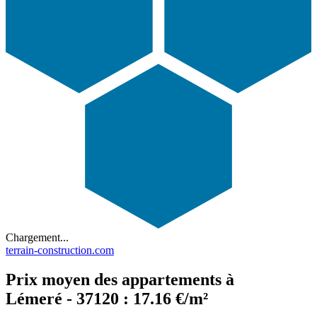
Chargement...
terrain-construction.com
Prix moyen des appartements à
Lémeré - 37120 : 17.16 €/m²