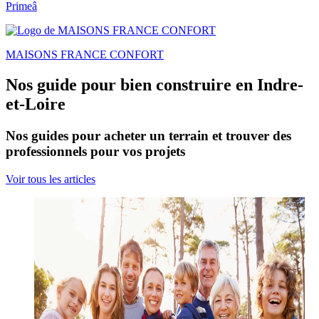
Primeâ
MAISONS FRANCE CONFORT
Nos guide pour bien construire en Indre-
et-Loire
Nos guides pour acheter un terrain et trouver des
professionnels pour vos projets
Voir tous les articles