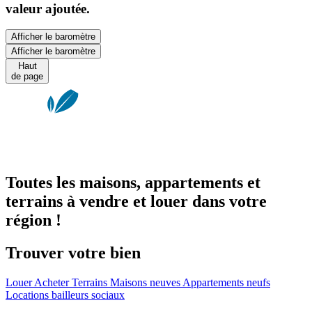
valeur ajoutée.
Afficher le baromètre
Afficher le baromètre
Haut
de page
Toutes les maisons, appartements et
terrains à vendre et louer dans votre
région !
Trouver votre bien
Louer
Acheter
Terrains
Maisons neuves
Appartements neufs
Locations bailleurs sociaux