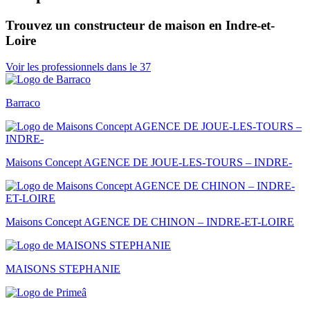
Trouvez un constructeur de maison en Indre-et-
Loire
Voir les professionnels dans le 37
Barraco
Maisons Concept AGENCE DE JOUE-LES-TOURS – INDRE-
Maisons Concept AGENCE DE CHINON – INDRE-ET-LOIRE
MAISONS STEPHANIE