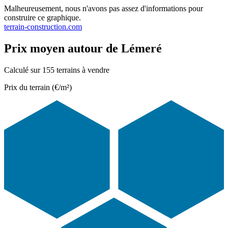
Malheureusement, nous n'avons pas assez d'informations pour
construire ce graphique.
terrain-construction.com
Prix moyen autour de Lémeré
Calculé sur 155 terrains à vendre
Prix du terrain (€/m²)